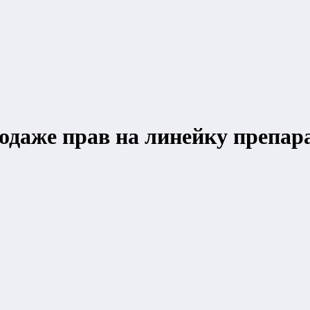
даже прав на линейку препара