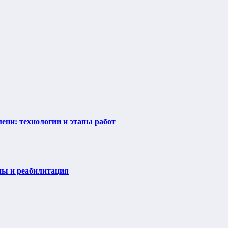
ени: технологии и этапы работ
пы и реабилитация