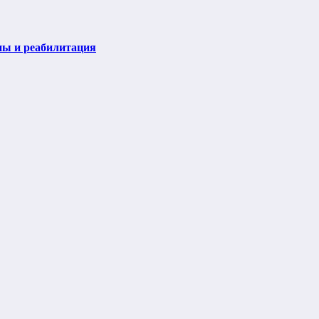
пы и реабилитация