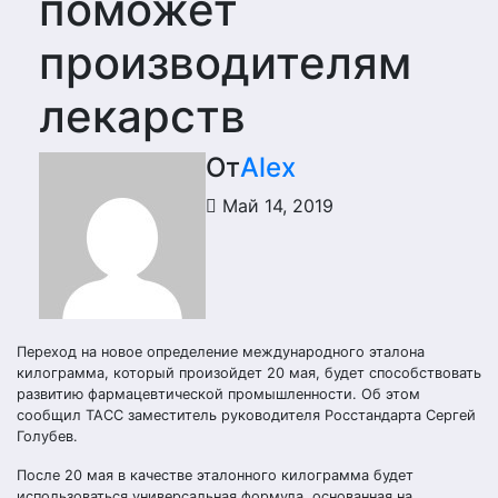
поможет
производителям
лекарств
От
Alex
Май 14, 2019
Переход на новое определение международного эталона
килограмма, который произойдет 20 мая, будет способствовать
развитию фармацевтической промышленности. Об этом
сообщил ТАСС заместитель руководителя Росстандарта Сергей
Голубев.
После 20 мая в качестве эталонного килограмма будет
использоваться универсальная формула, основанная на