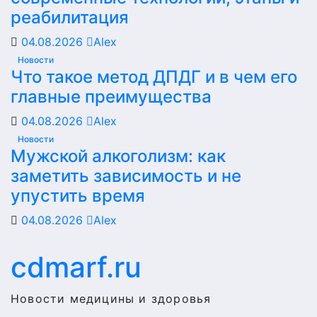
реабилитация
04.08.2026
Alex
Новости
Что такое метод ДПДГ и в чем его
главные преимущества
04.08.2026
Alex
Новости
Мужской алкоголизм: как
заметить зависимость и не
упустить время
04.08.2026
Alex
cdmarf.ru
Новости медицины и здоровья