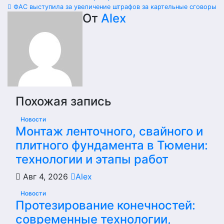
по
ФАС выступила за увеличение штрафов за картельные сговоры
От
Alex
записям
Похожая запись
Новости
Монтаж ленточного, свайного и
плитного фундамента в Тюмени:
технологии и этапы работ
Авг 4, 2026
Alex
Новости
Протезирование конечностей:
современные технологии,