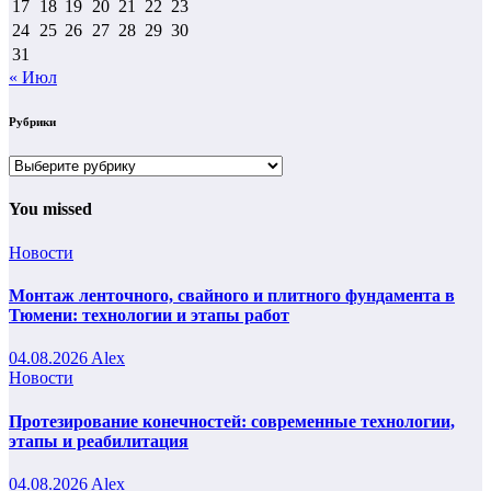
17
18
19
20
21
22
23
24
25
26
27
28
29
30
31
« Июл
Рубрики
Рубрики
You missed
Новости
Монтаж ленточного, свайного и плитного фундамента в
Тюмени: технологии и этапы работ
04.08.2026
Alex
Новости
Протезирование конечностей: современные технологии,
этапы и реабилитация
04.08.2026
Alex