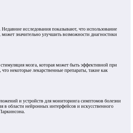
. Недавние исследования показывают, что использование
, может значительно улучшить возможности диагностики
стимуляция мозга, которая может быть эффективной при
что некоторые лекарственные препараты, такие как
иложений и устройств для мониторинга симптомов болезни
ния в области нейронных интерфейсов и искусственного
Паркинсона.