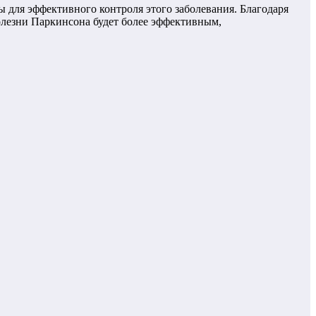
 для эффективного контроля этого заболевания. Благодаря
олезни Паркинсона будет более эффективным,