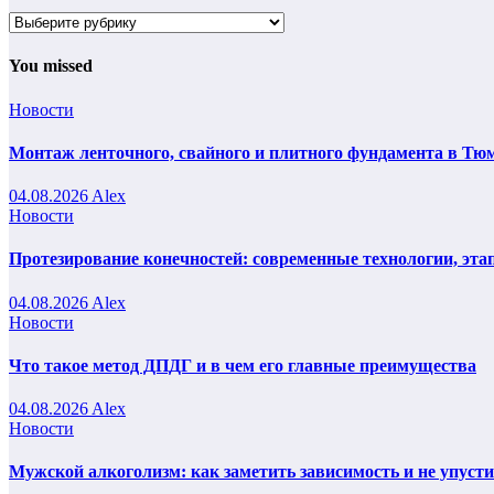
Рубрики
You missed
Новости
Монтаж ленточного, свайного и плитного фундамента в Тюм
04.08.2026
Alex
Новости
Протезирование конечностей: современные технологии, эта
04.08.2026
Alex
Новости
Что такое метод ДПДГ и в чем его главные преимущества
04.08.2026
Alex
Новости
Мужской алкоголизм: как заметить зависимость и не упуст