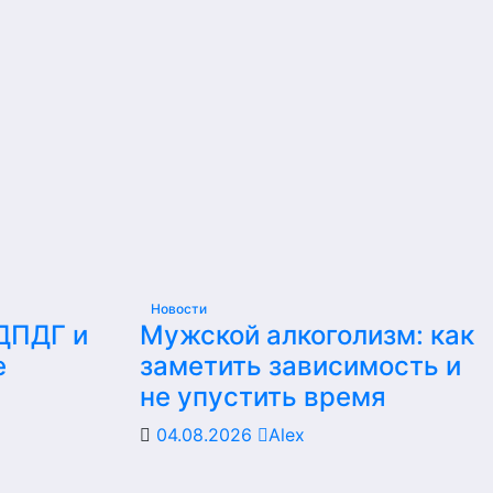
Новости
 ДПДГ и
Мужской алкоголизм: как
е
заметить зависимость и
не упустить время
04.08.2026
Alex