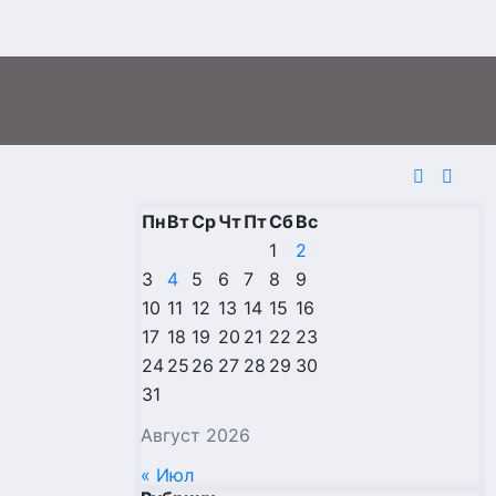
Пн
Вт
Ср
Чт
Пт
Сб
Вс
1
2
3
4
5
6
7
8
9
10
11
12
13
14
15
16
17
18
19
20
21
22
23
24
25
26
27
28
29
30
31
Август 2026
« Июл