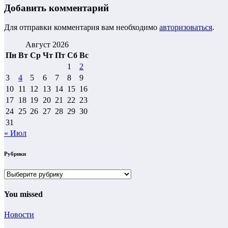
Добавить комментарий
Для отправки комментария вам необходимо
авторизоваться
.
Август 2026
Пн
Вт
Ср
Чт
Пт
Сб
Вс
1
2
3
4
5
6
7
8
9
10
11
12
13
14
15
16
17
18
19
20
21
22
23
24
25
26
27
28
29
30
31
« Июл
Рубрики
Рубрики
You missed
Новости