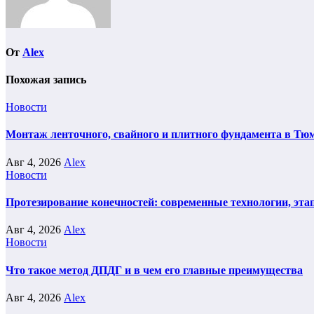
От
Alex
Похожая запись
Новости
Монтаж ленточного, свайного и плитного фундамента в Тюм
Авг 4, 2026
Alex
Новости
Протезирование конечностей: современные технологии, эта
Авг 4, 2026
Alex
Новости
Что такое метод ДПДГ и в чем его главные преимущества
Авг 4, 2026
Alex