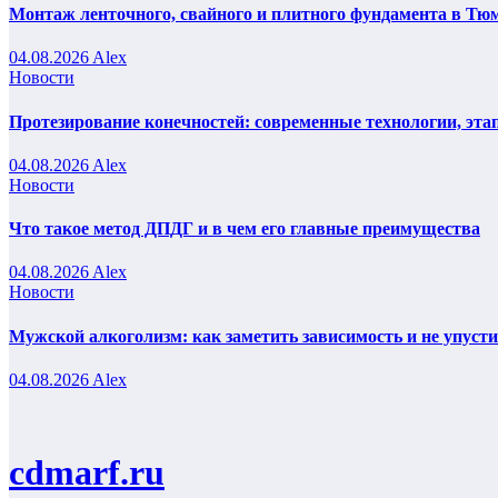
Монтаж ленточного, свайного и плитного фундамента в Тюм
04.08.2026
Alex
Новости
Протезирование конечностей: современные технологии, эта
04.08.2026
Alex
Новости
Что такое метод ДПДГ и в чем его главные преимущества
04.08.2026
Alex
Новости
Мужской алкоголизм: как заметить зависимость и не упуст
04.08.2026
Alex
cdmarf.ru