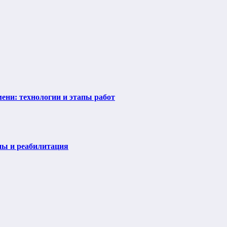
ени: технологии и этапы работ
пы и реабилитация