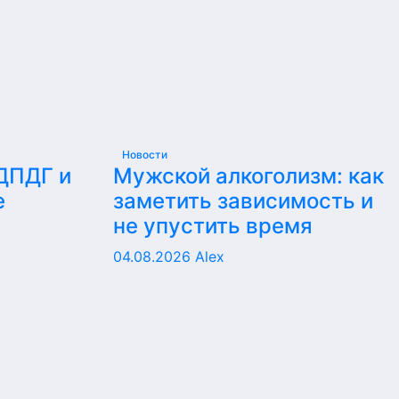
Новости
 ДПДГ и
Мужской алкоголизм: как
е
заметить зависимость и
не упустить время
04.08.2026
Alex