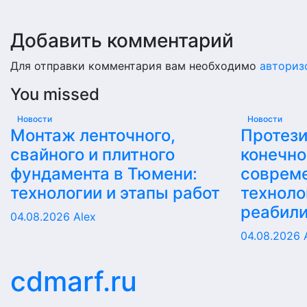
Добавить комментарий
Для отправки комментария вам необходимо
авториз
You missed
Новости
Новости
Монтаж ленточного,
Протез
свайного и плитного
конечно
фундамента в Тюмени:
соврем
технологии и этапы работ
техноло
реабил
04.08.2026
Alex
04.08.2026
cdmarf.ru