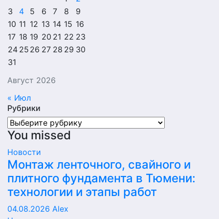
3
4
5
6
7
8
9
10
11
12
13
14
15
16
17
18
19
20
21
22
23
24
25
26
27
28
29
30
31
Август 2026
« Июл
Рубрики
Рубрики
You missed
Новости
Монтаж ленточного, свайного и
плитного фундамента в Тюмени:
технологии и этапы работ
04.08.2026
Alex