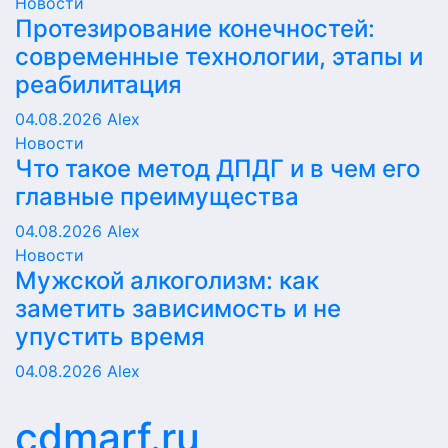
Новости
Протезирование конечностей:
современные технологии, этапы и
реабилитация
04.08.2026
Alex
Новости
Что такое метод ДПДГ и в чем его
главные преимущества
04.08.2026
Alex
Новости
Мужской алкоголизм: как
заметить зависимость и не
упустить время
04.08.2026
Alex
cdmarf.ru