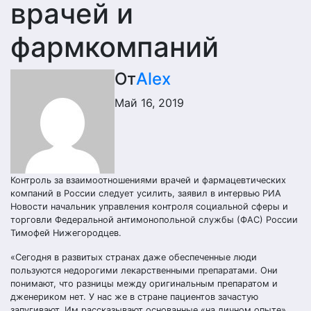
врачей и
фармкомпаний
От
Alex
Май 16, 2019
Контроль за взаимоотношениями врачей и фармацевтических
компаний в России следует усилить, заявил в интервью РИА
Новости начальник управления контроля социальной сферы и
торговли Федеральной антимонопольной службы (ФАС) России
Тимофей Нижегородцев.
«Сегодня в развитых странах даже обеспеченные люди
пользуются недорогими лекарственными препаратами. Они
понимают, что разницы между оригинальным препаратом и
дженериком нет. У нас же в стране пациентов зачастую
запугивают. Им рассказывают основанные «на личном опыте»