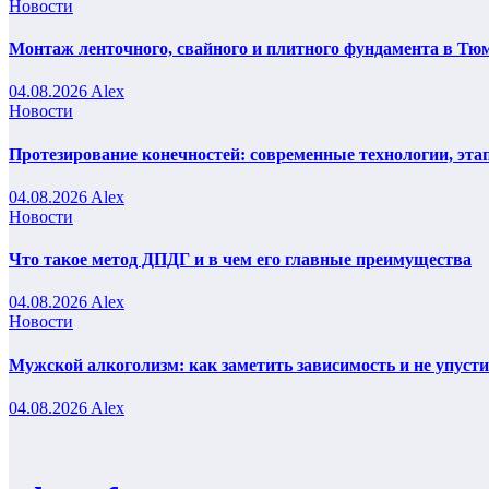
Новости
Монтаж ленточного, свайного и плитного фундамента в Тюм
04.08.2026
Alex
Новости
Протезирование конечностей: современные технологии, эта
04.08.2026
Alex
Новости
Что такое метод ДПДГ и в чем его главные преимущества
04.08.2026
Alex
Новости
Мужской алкоголизм: как заметить зависимость и не упуст
04.08.2026
Alex