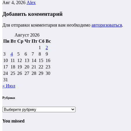
Авг 4, 2026
Alex
Добавить комментарий
Для отправки комментария вам необходимо
авторизоваться
.
Август 2026
Пн
Вт
Ср
Чт
Пт
Сб
Вс
1
2
3
4
5
6
7
8
9
10
11
12
13
14
15
16
17
18
19
20
21
22
23
24
25
26
27
28
29
30
31
« Июл
Рубрики
Рубрики
You missed