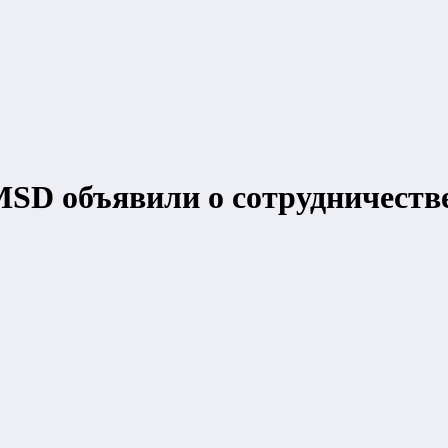
D объявили о сотрудничестве