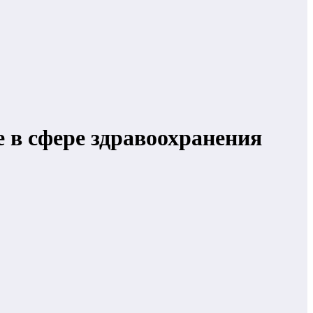
 в сфере здравоохранения