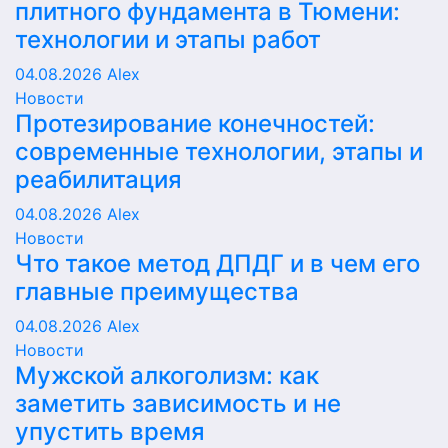
плитного фундамента в Тюмени:
технологии и этапы работ
04.08.2026
Alex
Новости
Протезирование конечностей:
современные технологии, этапы и
реабилитация
04.08.2026
Alex
Новости
Что такое метод ДПДГ и в чем его
главные преимущества
04.08.2026
Alex
Новости
Мужской алкоголизм: как
заметить зависимость и не
упустить время