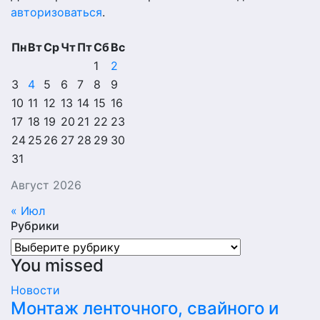
авторизоваться
.
Пн
Вт
Ср
Чт
Пт
Сб
Вс
1
2
3
4
5
6
7
8
9
10
11
12
13
14
15
16
17
18
19
20
21
22
23
24
25
26
27
28
29
30
31
Август 2026
« Июл
Рубрики
Рубрики
You missed
Новости
Монтаж ленточного, свайного и