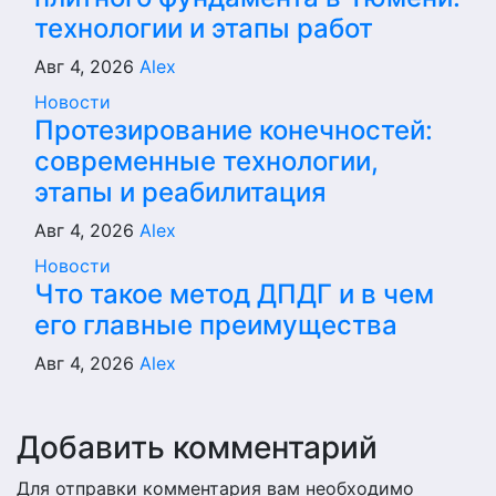
технологии и этапы работ
Авг 4, 2026
Alex
Новости
Протезирование конечностей:
современные технологии,
этапы и реабилитация
Авг 4, 2026
Alex
Новости
Что такое метод ДПДГ и в чем
его главные преимущества
Авг 4, 2026
Alex
Добавить комментарий
Для отправки комментария вам необходимо