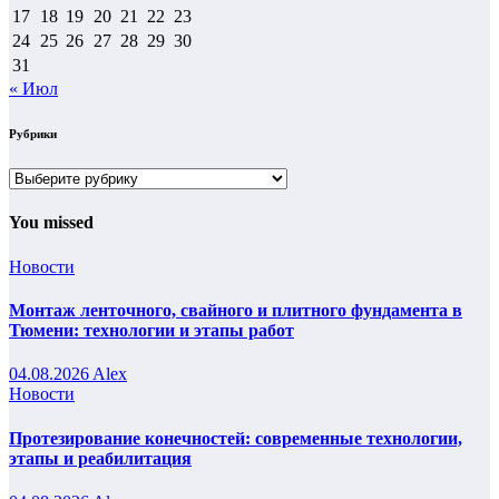
17
18
19
20
21
22
23
24
25
26
27
28
29
30
31
« Июл
Рубрики
Рубрики
You missed
Новости
Монтаж ленточного, свайного и плитного фундамента в
Тюмени: технологии и этапы работ
04.08.2026
Alex
Новости
Протезирование конечностей: современные технологии,
этапы и реабилитация