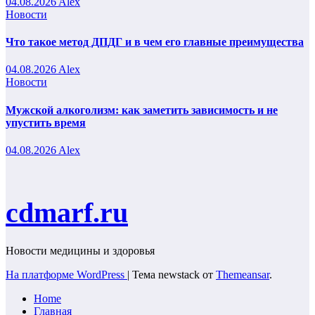
04.08.2026
Alex
Новости
Что такое метод ДПДГ и в чем его главные преимущества
04.08.2026
Alex
Новости
Мужской алкоголизм: как заметить зависимость и не
упустить время
04.08.2026
Alex
cdmarf.ru
Новости медицины и здоровья
На платформе WordPress
|
Тема newstack от
Themeansar
.
Home
Главная