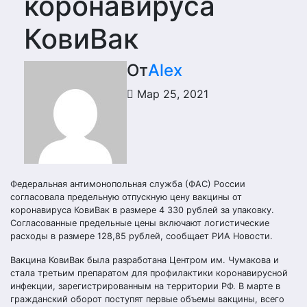
коронавируса
КовиВак
От
Alex
Мар 25, 2021
Федеральная антимонопольная служба (ФАС) России
согласовала предельную отпускную цену вакцины от
коронавируса КовиВак в размере 4 330 рублей за упаковку.
Согласованные предельные цены включают логистические
расходы в размере 128,85 рублей, сообщает РИА Новости.
Вакцина КовиВак была разработана Центром им. Чумакова и
стала третьим препаратом для профилактики коронавирусной
инфекции, зарегистрированным на территории РФ. В марте в
гражданский оборот поступят первые объемы вакцины, всего