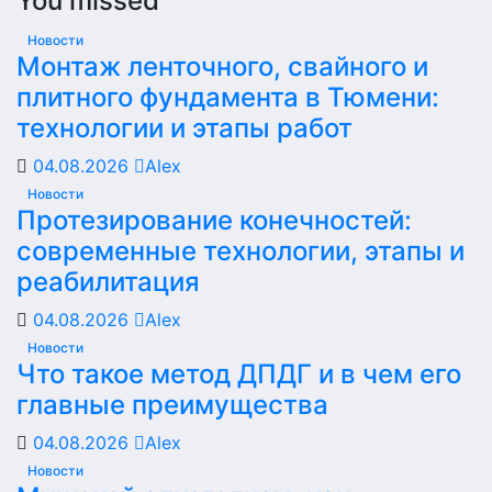
You missed
Новости
Монтаж ленточного, свайного и
плитного фундамента в Тюмени:
технологии и этапы работ
04.08.2026
Alex
Новости
Протезирование конечностей:
современные технологии, этапы и
реабилитация
04.08.2026
Alex
Новости
Что такое метод ДПДГ и в чем его
главные преимущества
04.08.2026
Alex
Новости