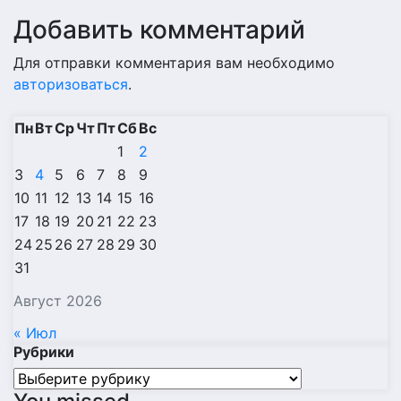
Добавить комментарий
Для отправки комментария вам необходимо
авторизоваться
.
Пн
Вт
Ср
Чт
Пт
Сб
Вс
1
2
3
4
5
6
7
8
9
10
11
12
13
14
15
16
17
18
19
20
21
22
23
24
25
26
27
28
29
30
31
Август 2026
« Июл
Рубрики
Рубрики