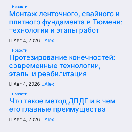
Новости
Монтаж ленточного, свайного и
плитного фундамента в Тюмени:
технологии и этапы работ
Авг 4, 2026
Alex
Новости
Протезирование конечностей:
современные технологии,
этапы и реабилитация
Авг 4, 2026
Alex
Новости
Что такое метод ДПДГ и в чем
его главные преимущества
Авг 4, 2026
Alex