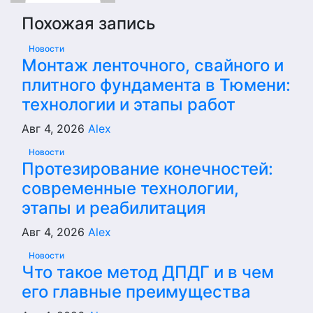
Похожая запись
Новости
Монтаж ленточного, свайного и
плитного фундамента в Тюмени:
технологии и этапы работ
Авг 4, 2026
Alex
Новости
Протезирование конечностей:
современные технологии,
этапы и реабилитация
Авг 4, 2026
Alex
Новости
Что такое метод ДПДГ и в чем
его главные преимущества