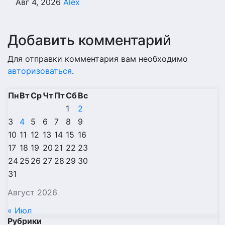
Авг 4, 2026
Alex
Добавить комментарий
Для отправки комментария вам необходимо
авторизоваться
.
Пн
Вт
Ср
Чт
Пт
Сб
Вс
1
2
3
4
5
6
7
8
9
10
11
12
13
14
15
16
17
18
19
20
21
22
23
24
25
26
27
28
29
30
31
Август 2026
« Июл
Рубрики