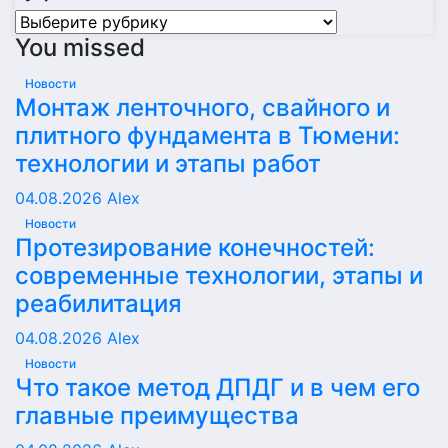
Рубрики
You missed
Новости
Монтаж ленточного, свайного и
плитного фундамента в Тюмени:
технологии и этапы работ
04.08.2026
Alex
Новости
Протезирование конечностей:
современные технологии, этапы и
реабилитация
04.08.2026
Alex
Новости
Что такое метод ДПДГ и в чем его
главные преимущества