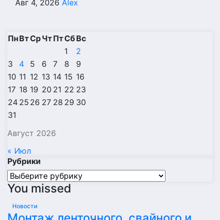
Авг 4, 2026
Alex
Пн
Вт
Ср
Чт
Пт
Сб
Вс
1
2
3
4
5
6
7
8
9
10
11
12
13
14
15
16
17
18
19
20
21
22
23
24
25
26
27
28
29
30
31
Август 2026
« Июл
Рубрики
Рубрики
You missed
Новости
Монтаж ленточного, свайного и