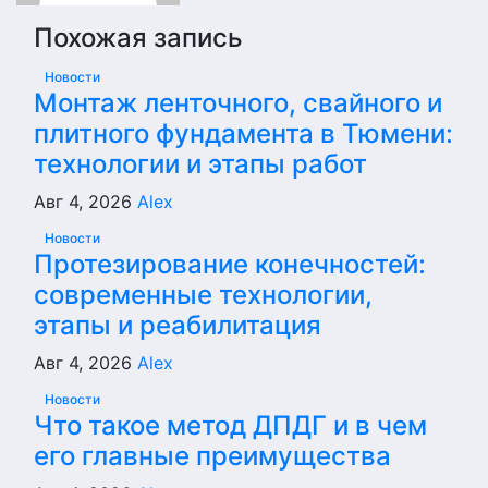
Похожая запись
Новости
Монтаж ленточного, свайного и
плитного фундамента в Тюмени:
технологии и этапы работ
Авг 4, 2026
Alex
Новости
Протезирование конечностей:
современные технологии,
этапы и реабилитация
Авг 4, 2026
Alex
Новости
Что такое метод ДПДГ и в чем
его главные преимущества