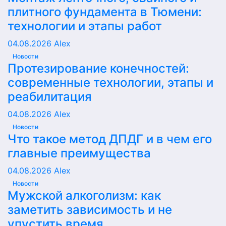
плитного фундамента в Тюмени:
технологии и этапы работ
04.08.2026
Alex
Новости
Протезирование конечностей:
современные технологии, этапы и
реабилитация
04.08.2026
Alex
Новости
Что такое метод ДПДГ и в чем его
главные преимущества
04.08.2026
Alex
Новости
Мужской алкоголизм: как
заметить зависимость и не
упустить время