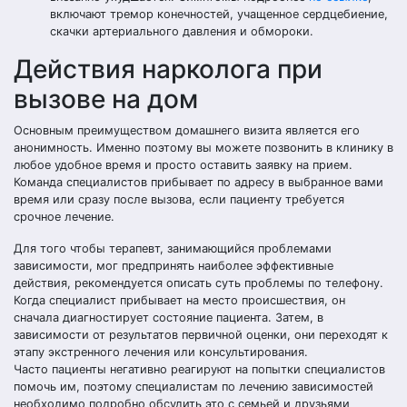
включают тремор конечностей, учащенное сердцебиение,
скачки артериального давления и обмороки.
Действия нарколога при
вызове на дом
Основным преимуществом домашнего визита является его
анонимность. Именно поэтому вы можете позвонить в клинику в
любое удобное время и просто оставить заявку на прием.
Команда специалистов прибывает по адресу в выбранное вами
время или сразу после вызова, если пациенту требуется
срочное лечение.
Для того чтобы терапевт, занимающийся проблемами
зависимости, мог предпринять наиболее эффективные
действия, рекомендуется описать суть проблемы по телефону.
Когда специалист прибывает на место происшествия, он
сначала диагностирует состояние пациента. Затем, в
зависимости от результатов первичной оценки, они переходят к
этапу экстренного лечения или консультирования.
Часто пациенты негативно реагируют на попытки специалистов
помочь им, поэтому специалистам по лечению зависимостей
необходимо подробно обсудить это с семьей и друзьями