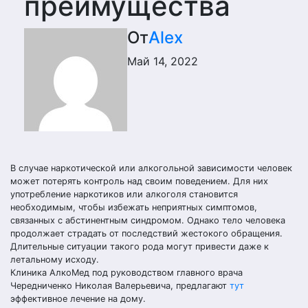
преимущества
От
Alex
Май 14, 2022
В случае наркотической или алкогольной зависимости человек
может потерять контроль над своим поведением. Для них
употребление наркотиков или алкоголя становится
необходимым, чтобы избежать неприятных симптомов,
связанных с абстинентным синдромом. Однако тело человека
продолжает страдать от последствий жестокого обращения.
Длительные ситуации такого рода могут привести даже к
летальному исходу.
Клиника АлкоМед под руководством главного врача
Чередниченко Николая Валерьевича, предлагают
тут
эффективное лечение на дому.