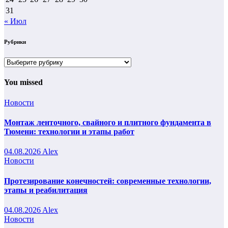
31
« Июл
Рубрики
Рубрики
You missed
Новости
Монтаж ленточного, свайного и плитного фундамента в
Тюмени: технологии и этапы работ
04.08.2026
Alex
Новости
Протезирование конечностей: современные технологии,
этапы и реабилитация
04.08.2026
Alex
Новости