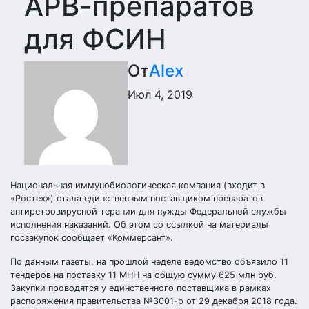
АРВ-препаратов
для ФСИН
От
Alex
Июл 4, 2019
Национальная иммунобиологическая компания (входит в
«Ростех») стала единственным поставщиком препаратов
антиретровирусной терапии для нужды Федеральной службы
исполнения наказаний. Об этом со ссылкой на материалы
госзакупок сообщает «Коммерсант».
По данным газеты, на прошлой неделе ведомство объявило 11
тендеров на поставку 11 МНН на общую сумму 625 млн руб.
Закупки проводятся у единственного поставщика в рамках
распоряжения правительства №3001-р от 29 декабря 2018 года.