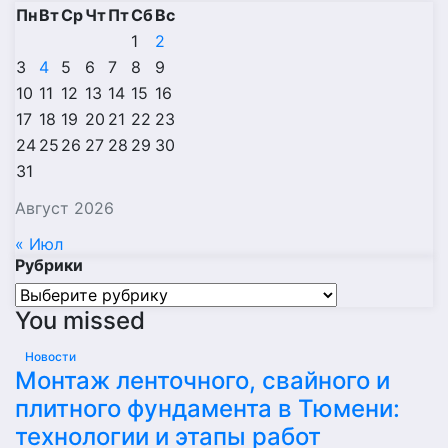
Пн
Вт
Ср
Чт
Пт
Сб
Вс
1
2
3
4
5
6
7
8
9
10
11
12
13
14
15
16
17
18
19
20
21
22
23
24
25
26
27
28
29
30
31
Август 2026
« Июл
Рубрики
Рубрики
You missed
Новости
Монтаж ленточного, свайного и
плитного фундамента в Тюмени:
технологии и этапы работ