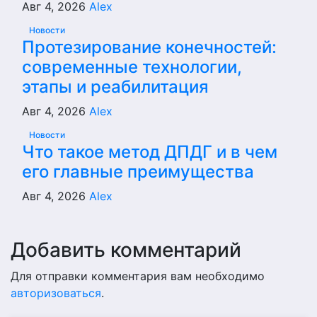
Авг 4, 2026
Alex
Новости
Протезирование конечностей:
современные технологии,
этапы и реабилитация
Авг 4, 2026
Alex
Новости
Что такое метод ДПДГ и в чем
его главные преимущества
Авг 4, 2026
Alex
Добавить комментарий
Для отправки комментария вам необходимо
авторизоваться
.