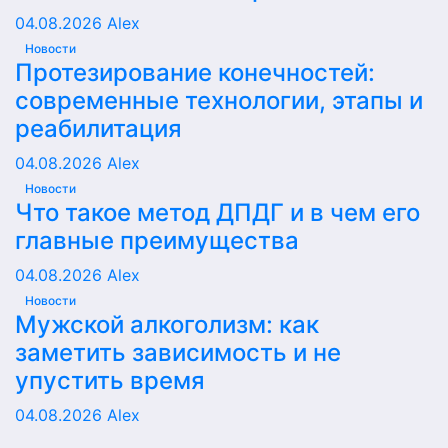
04.08.2026
Alex
Новости
Протезирование конечностей:
современные технологии, этапы и
реабилитация
04.08.2026
Alex
Новости
Что такое метод ДПДГ и в чем его
главные преимущества
04.08.2026
Alex
Новости
Мужской алкоголизм: как
заметить зависимость и не
упустить время
04.08.2026
Alex