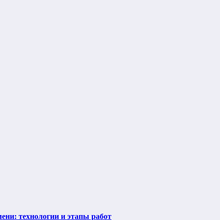
ени: технологии и этапы работ