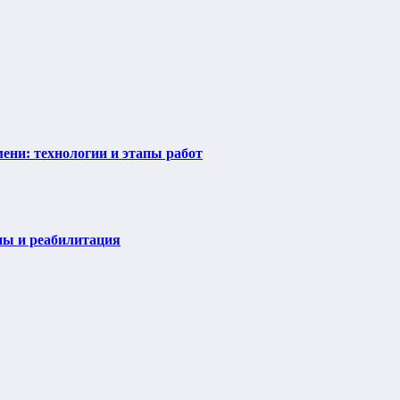
ени: технологии и этапы работ
пы и реабилитация