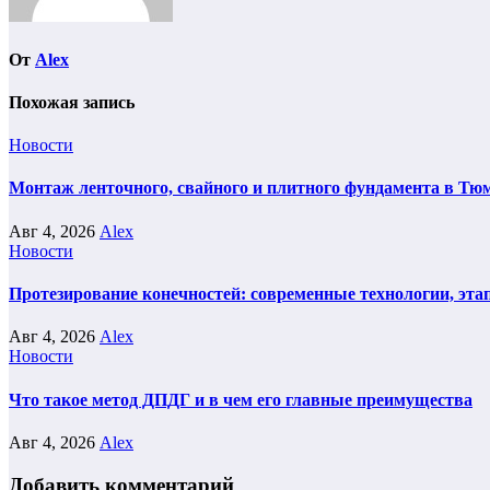
От
Alex
Похожая запись
Новости
Монтаж ленточного, свайного и плитного фундамента в Тюм
Авг 4, 2026
Alex
Новости
Протезирование конечностей: современные технологии, эта
Авг 4, 2026
Alex
Новости
Что такое метод ДПДГ и в чем его главные преимущества
Авг 4, 2026
Alex
Добавить комментарий