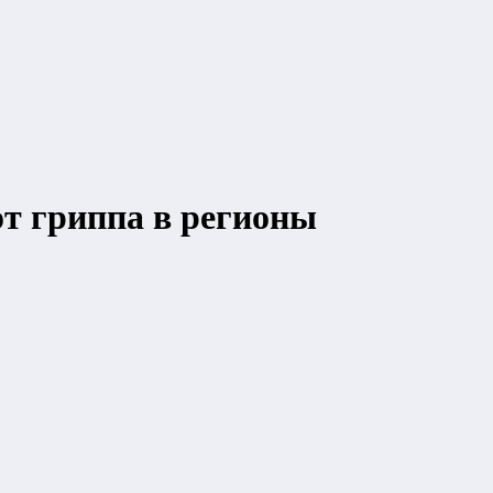
т гриппа в регионы