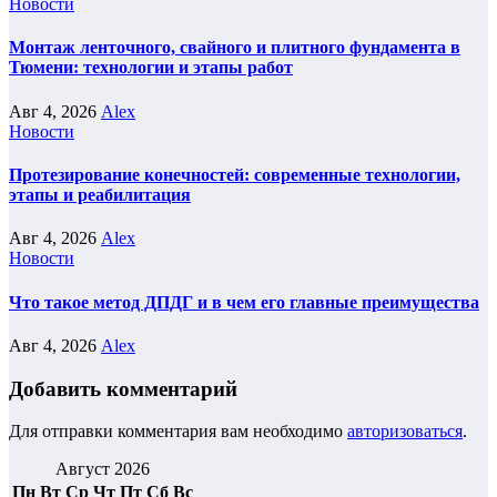
Новости
Монтаж ленточного, свайного и плитного фундамента в
Тюмени: технологии и этапы работ
Авг 4, 2026
Alex
Новости
Протезирование конечностей: современные технологии,
этапы и реабилитация
Авг 4, 2026
Alex
Новости
Что такое метод ДПДГ и в чем его главные преимущества
Авг 4, 2026
Alex
Добавить комментарий
Для отправки комментария вам необходимо
авторизоваться
.
Август 2026
Пн
Вт
Ср
Чт
Пт
Сб
Вс