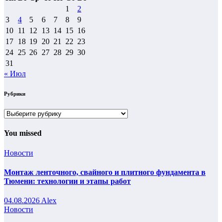
1
2
3
4
5
6
7
8
9
10
11
12
13
14
15
16
17
18
19
20
21
22
23
24
25
26
27
28
29
30
31
« Июл
Рубрики
Рубрики
You missed
Новости
Монтаж ленточного, свайного и плитного фундамента в
Тюмени: технологии и этапы работ
04.08.2026
Alex
Новости