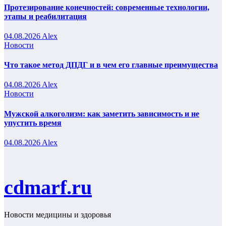
Протезирование конечностей: современные технологии,
этапы и реабилитация
04.08.2026
Alex
Новости
Что такое метод ДПДГ и в чем его главные преимущества
04.08.2026
Alex
Новости
Мужской алкоголизм: как заметить зависимость и не
упустить время
04.08.2026
Alex
cdmarf.ru
Новости медицины и здоровья