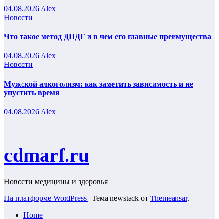
04.08.2026
Alex
Новости
Что такое метод ДПДГ и в чем его главные преимущества
04.08.2026
Alex
Новости
Мужской алкоголизм: как заметить зависимость и не
упустить время
04.08.2026
Alex
cdmarf.ru
Новости медицины и здоровья
На платформе WordPress
|
Тема newstack от
Themeansar
.
Home