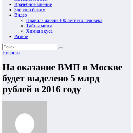
Врачебное мнение
Здорово бежим
Видео
Правила жизни 100 летнего человека
Тайны мозга
Химия вкуса
Разное
Новости
На оказание ВМП в Москве
будет выделено 5 млрд
рублей в 2016 году