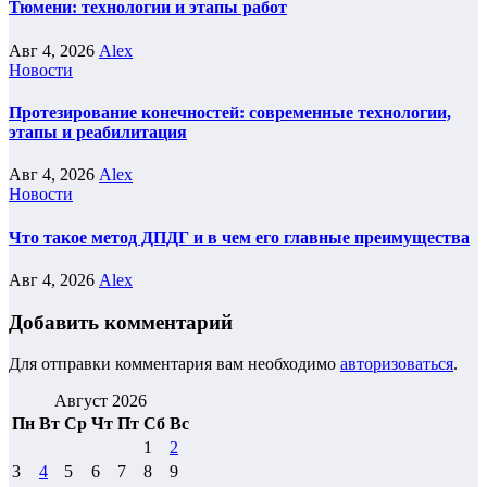
Тюмени: технологии и этапы работ
Авг 4, 2026
Alex
Новости
Протезирование конечностей: современные технологии,
этапы и реабилитация
Авг 4, 2026
Alex
Новости
Что такое метод ДПДГ и в чем его главные преимущества
Авг 4, 2026
Alex
Добавить комментарий
Для отправки комментария вам необходимо
авторизоваться
.
Август 2026
Пн
Вт
Ср
Чт
Пт
Сб
Вс
1
2
3
4
5
6
7
8
9