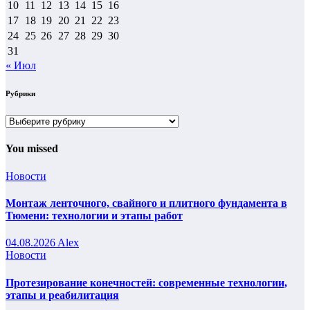
10
11
12
13
14
15
16
17
18
19
20
21
22
23
24
25
26
27
28
29
30
31
« Июл
Рубрики
Рубрики
You missed
Новости
Монтаж ленточного, свайного и плитного фундамента в
Тюмени: технологии и этапы работ
04.08.2026
Alex
Новости
Протезирование конечностей: современные технологии,
этапы и реабилитация