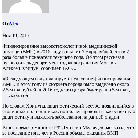
От
Alex
Ноя 19, 2015
Финансирование высокотехнологичной медицинской
помощи (ВМП) в 2016 году составит 5 млрд рублей, что в 2
раза больше показателя текущего года. Об этом рассказал
руководитель департамента здравоохранения Москвы
Алексей Хрипун, сообщает ТАСС.
«В следующем году планируется удвоение финансирования
ВМП. В этом году из бюджета города было выделено около
2,5 млрд рублей, в 2016 году эта цифра будет равна 5 млрд»,
— сказал он.
По словам Хрипуна, диагностический ресурс, появившийся в
столичных поликлиниках, позволяет проводить качественную
диагностику и выявлять заболевания на ранней стадии.
Ранее премьер-министр РФ Дмитрий Медведев рассказал, что
за последние пять лет в России объемы оказания ВМП