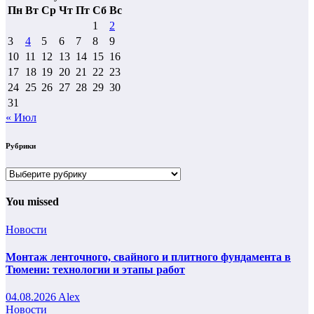
Пн
Вт
Ср
Чт
Пт
Сб
Вс
1
2
3
4
5
6
7
8
9
10
11
12
13
14
15
16
17
18
19
20
21
22
23
24
25
26
27
28
29
30
31
« Июл
Рубрики
Рубрики
You missed
Новости
Монтаж ленточного, свайного и плитного фундамента в
Тюмени: технологии и этапы работ
04.08.2026
Alex
Новости