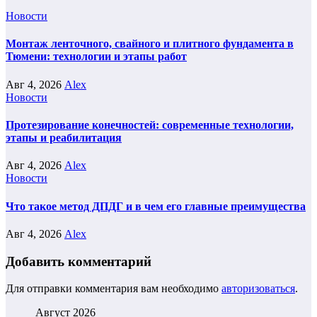
Новости
Монтаж ленточного, свайного и плитного фундамента в
Тюмени: технологии и этапы работ
Авг 4, 2026
Alex
Новости
Протезирование конечностей: современные технологии,
этапы и реабилитация
Авг 4, 2026
Alex
Новости
Что такое метод ДПДГ и в чем его главные преимущества
Авг 4, 2026
Alex
Добавить комментарий
Для отправки комментария вам необходимо
авторизоваться
.
Август 2026