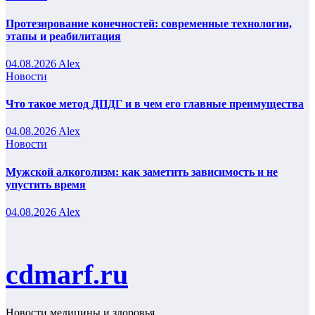
Протезирование конечностей: современные технологии,
этапы и реабилитация
04.08.2026
Alex
Новости
Что такое метод ДПДГ и в чем его главные преимущества
04.08.2026
Alex
Новости
Мужской алкоголизм: как заметить зависимость и не
упустить время
04.08.2026
Alex
cdmarf.ru
Новости медицины и здоровья