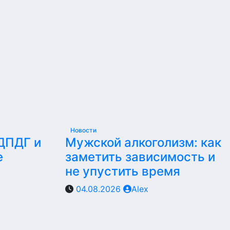
Новости
 ДПДГ и
Мужской алкоголизм: как
е
заметить зависимость и
не упустить время
04.08.2026
Alex