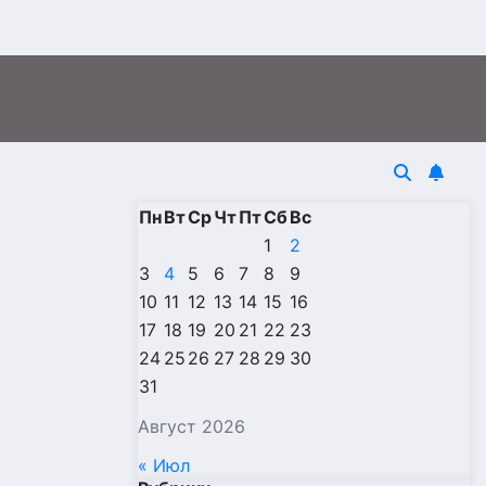
Пн
Вт
Ср
Чт
Пт
Сб
Вс
1
2
3
4
5
6
7
8
9
10
11
12
13
14
15
16
17
18
19
20
21
22
23
24
25
26
27
28
29
30
31
Август 2026
« Июл