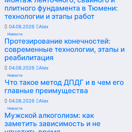
плитного фундамента в Тюмени:
технологии и этапы работ
04.08.2026
Alex
Новости
Протезирование конечностей:
современные технологии, этапы и
реабилитация
04.08.2026
Alex
Новости
Что такое метод ДПДГ и в чем его
главные преимущества
04.08.2026
Alex
Новости
Мужской алкоголизм: как
заметить зависимость и не
упустить время