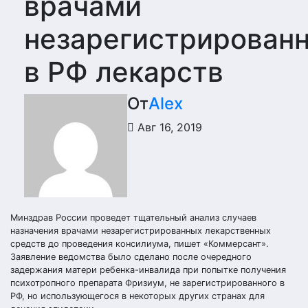
врачами
незарегистрирован
в РФ лекарств
От
Alex
Авг 16, 2019
Минздрав России проведет тщательный анализ случаев
назначения врачами незарегистрированных лекарственных
средств до проведения консилиума, пишет «Коммерсант».
Заявление ведомства было сделано после очередного
задержания матери ребенка-инвалида при попытке получения
психотропного препарата Фризиум, не зарегистрированного в
РФ, но использующегося в некоторых других странах для