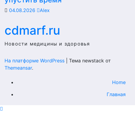
04.08.2026
Alex
cdmarf.ru
Новости медицины и здоровья
На платформе WordPress
|
Тема newstack от
Themeansar
.
Home
Главная