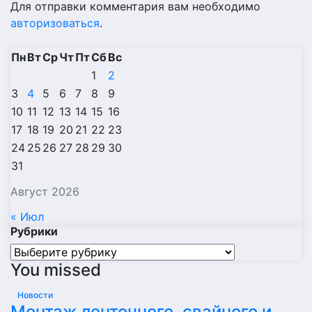
Для отправки комментария вам необходимо
авторизоваться
.
Пн
Вт
Ср
Чт
Пт
Сб
Вс
1
2
3
4
5
6
7
8
9
10
11
12
13
14
15
16
17
18
19
20
21
22
23
24
25
26
27
28
29
30
31
Август 2026
« Июл
Рубрики
Рубрики
You missed
Новости
Монтаж ленточного, свайного и