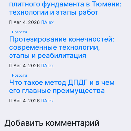
плитного фундамента в Тюмени:
технологии и этапы работ
Авг 4, 2026
Alex
Новости
Протезирование конечностей:
современные технологии,
этапы и реабилитация
Авг 4, 2026
Alex
Новости
Что такое метод ДПДГ и в чем
его главные преимущества
Авг 4, 2026
Alex
Добавить комментарий