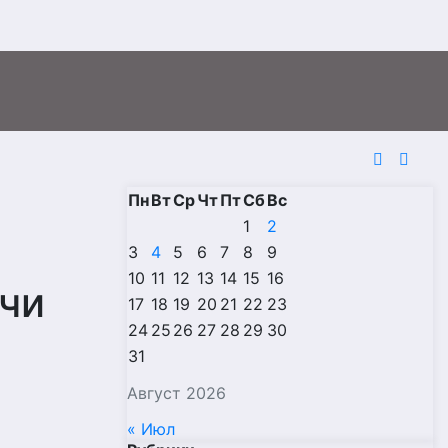
Пн
Вт
Ср
Чт
Пт
Сб
Вс
1
2
3
4
5
6
7
8
9
10
11
12
13
14
15
16
чи
17
18
19
20
21
22
23
24
25
26
27
28
29
30
31
Август 2026
« Июл