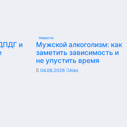
Новости
 ДПДГ и
Мужской алкоголизм: как
е
заметить зависимость и
не упустить время
04.08.2026
Alex