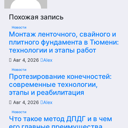
Похожая запись
Новости
Монтаж ленточного, свайного и
плитного фундамента в Тюмени:
технологии и этапы работ
Авг 4, 2026
Alex
Новости
Протезирование конечностей:
современные технологии,
этапы и реабилитация
Авг 4, 2026
Alex
Новости
Что такое метод ДПДГ и в чем
его главные преимущества