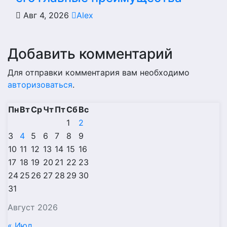
Авг 4, 2026
Alex
Добавить комментарий
Для отправки комментария вам необходимо
авторизоваться
.
Пн
Вт
Ср
Чт
Пт
Сб
Вс
1
2
3
4
5
6
7
8
9
10
11
12
13
14
15
16
17
18
19
20
21
22
23
24
25
26
27
28
29
30
31
Август 2026
« Июл