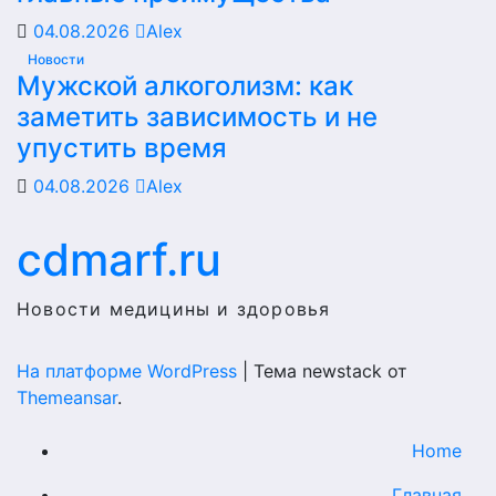
04.08.2026
Alex
Новости
Мужской алкоголизм: как
заметить зависимость и не
упустить время
04.08.2026
Alex
cdmarf.ru
Новости медицины и здоровья
На платформе WordPress
|
Тема newstack от
Themeansar
.
Home
Главная