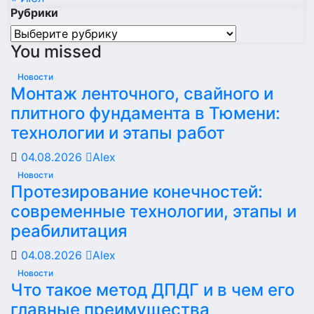
Рубрики
Рубрики
You missed
Новости
Монтаж ленточного, свайного и
плитного фундамента в Тюмени:
технологии и этапы работ
04.08.2026
Alex
Новости
Протезирование конечностей:
современные технологии, этапы и
реабилитация
04.08.2026
Alex
Новости
Что такое метод ДПДГ и в чем его
главные преимущества