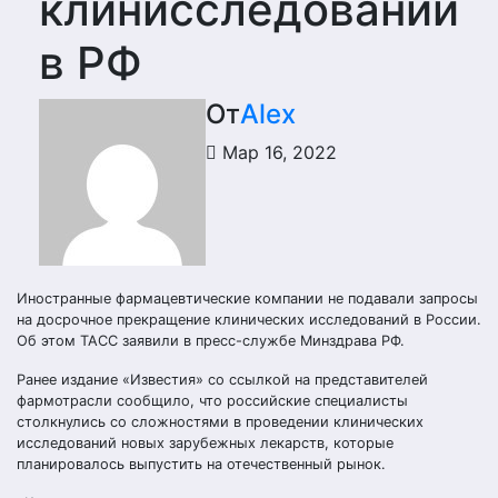
клинисследований
в РФ
От
Alex
Мар 16, 2022
Иностранные фармацевтические компании не подавали запросы
на досрочное прекращение клинических исследований в России.
Об этом ТАСС заявили в пресс-службе Минздрава РФ.
Ранее издание «Известия» со ссылкой на представителей
фармотрасли сообщило, что российские специалисты
столкнулись со сложностями в проведении клинических
исследований новых зарубежных лекарств, которые
планировалось выпустить на отечественный рынок.