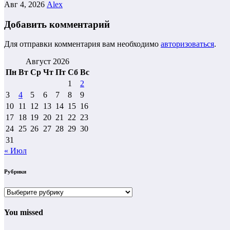
Авг 4, 2026
Alex
Добавить комментарий
Для отправки комментария вам необходимо
авторизоваться
.
Август 2026
Пн
Вт
Ср
Чт
Пт
Сб
Вс
1
2
3
4
5
6
7
8
9
10
11
12
13
14
15
16
17
18
19
20
21
22
23
24
25
26
27
28
29
30
31
« Июл
Рубрики
Рубрики
You missed