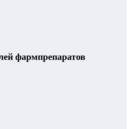
лей фармпрепаратов