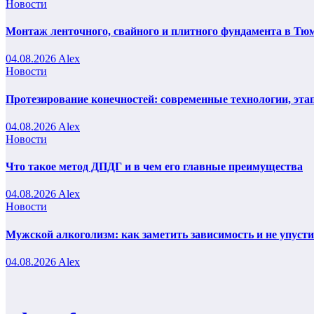
Новости
Монтаж ленточного, свайного и плитного фундамента в Тюм
04.08.2026
Alex
Новости
Протезирование конечностей: современные технологии, эта
04.08.2026
Alex
Новости
Что такое метод ДПДГ и в чем его главные преимущества
04.08.2026
Alex
Новости
Мужской алкоголизм: как заметить зависимость и не упуст
04.08.2026
Alex