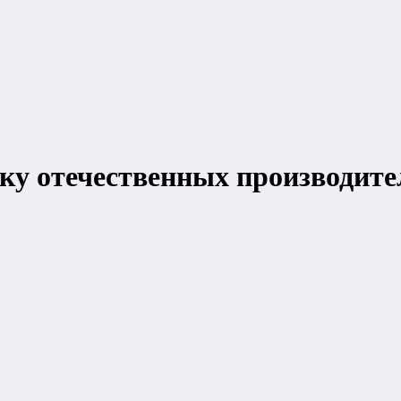
ку отечественных производите