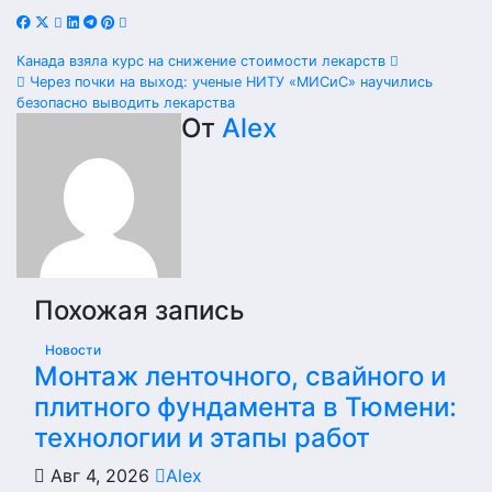
Навигация
Канада взяла курс на снижение стоимости лекарств
Через почки на выход: ученые НИТУ «МИСиС» научились
по
безопасно выводить лекарства
От
Alex
записям
Похожая запись
Новости
Монтаж ленточного, свайного и
плитного фундамента в Тюмени:
технологии и этапы работ
Авг 4, 2026
Alex