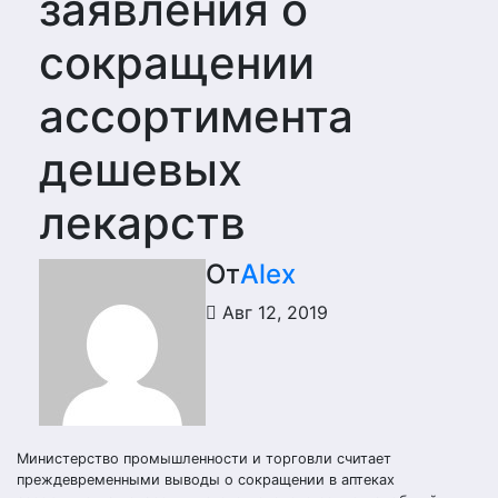
заявления о
сокращении
ассортимента
дешевых
лекарств
От
Alex
Авг 12, 2019
Министерство промышленности и торговли считает
преждевременными выводы о сокращении в аптеках