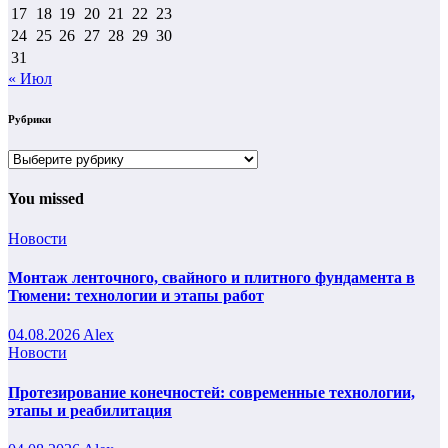
17
18
19
20
21
22
23
24
25
26
27
28
29
30
31
« Июл
Рубрики
Рубрики
You missed
Новости
Монтаж ленточного, свайного и плитного фундамента в
Тюмени: технологии и этапы работ
04.08.2026
Alex
Новости
Протезирование конечностей: современные технологии,
этапы и реабилитация