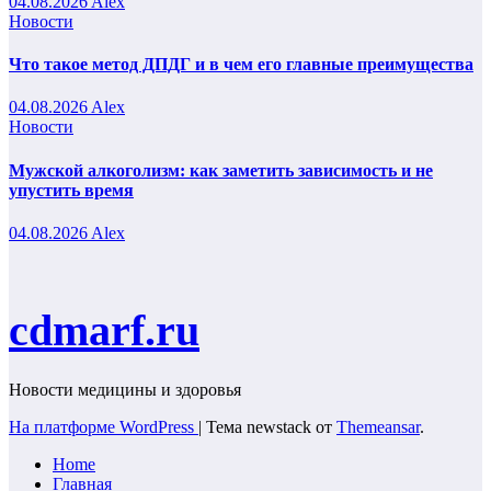
04.08.2026
Alex
Новости
Что такое метод ДПДГ и в чем его главные преимущества
04.08.2026
Alex
Новости
Мужской алкоголизм: как заметить зависимость и не
упустить время
04.08.2026
Alex
cdmarf.ru
Новости медицины и здоровья
На платформе WordPress
|
Тема newstack от
Themeansar
.
Home
Главная