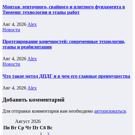
Монтаж ленточного, свайного и плитного фундамента в
Тюмени: технологии и этапы работ
Авг 4, 2026
Alex
Новости
Протезирование конечностей: современные технологии,
этапы и реабилитация
Авг 4, 2026
Alex
Новости
Что такое метод ДПДГ и в чем его главные преимущества
Авг 4, 2026
Alex
Добавить комментарий
Для отправки комментария вам необходимо
авторизоваться
.
Август 2026
Пн
Вт
Ср
Чт
Пт
Сб
Вс
1
2