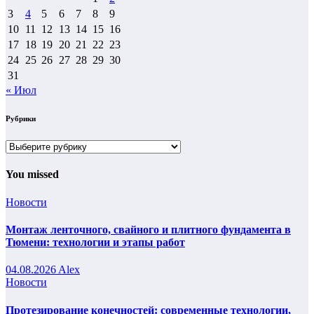
3
4
5
6
7
8
9
10
11
12
13
14
15
16
17
18
19
20
21
22
23
24
25
26
27
28
29
30
31
« Июл
Рубрики
Рубрики
You missed
Новости
Монтаж ленточного, свайного и плитного фундамента в
Тюмени: технологии и этапы работ
04.08.2026
Alex
Новости
Протезирование конечностей: современные технологии,