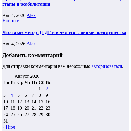
этапы и реабилитация
Авг 4, 2026
Alex
Новости
Что такое метод ДПДГ и в чем его главные преимущества
Авг 4, 2026
Alex
Добавить комментарий
Для отправки комментария вам необходимо
авторизоваться
.
Август 2026
Пн
Вт
Ср
Чт
Пт
Сб
Вс
1
2
3
4
5
6
7
8
9
10
11
12
13
14
15
16
17
18
19
20
21
22
23
24
25
26
27
28
29
30
31
« Июл