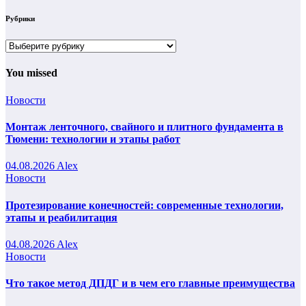
Рубрики
Рубрики
You missed
Новости
Монтаж ленточного, свайного и плитного фундамента в
Тюмени: технологии и этапы работ
04.08.2026
Alex
Новости
Протезирование конечностей: современные технологии,
этапы и реабилитация
04.08.2026
Alex
Новости
Что такое метод ДПДГ и в чем его главные преимущества