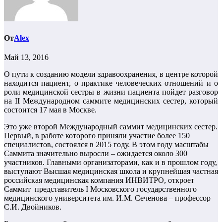
От
Alex
Май 13, 2016
О пути к созданию модели здравоохранения, в центре которой
находится пациент, о практике человеческих отношений и о
роли медицинской сестры в жизни пациента пойдет разговор
на II Международном саммите медицинских сестер, который
состоится 17 мая в Москве.
Это уже второй Международный саммит медицинских сестер.
Первый, в работе которого приняли участие более 150
специалистов, состоялся в 2015 году. В этом году масштабы
Саммита значительно выросли – ожидается около 300
участников. Главными организаторами, как и в прошлом году,
выступают Высшая медицинская школа и крупнейшая частная
российская медицинская компания ИНВИТРО, откроет
Саммит представитель I Московского государственного
медицинского университета им. И.М. Сеченова – профессор
С.И. Двойников.