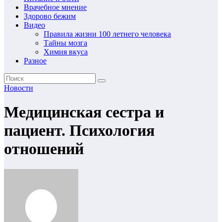
Врачебное мнение
Здорово бежим
Видео
Правила жизни 100 летнего человека
Тайны мозга
Химия вкуса
Разное
Новости
Медицинская сестра и
пациент. Психология
отношений