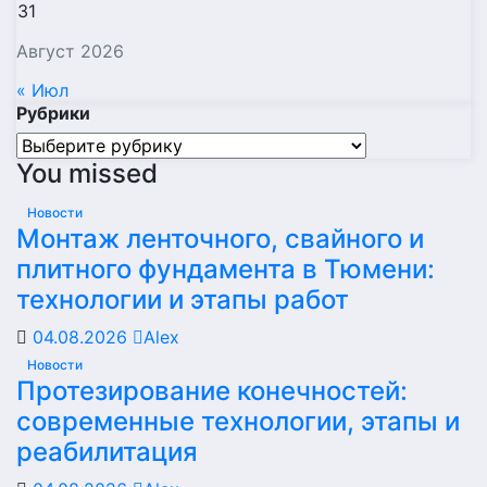
31
Август 2026
« Июл
Рубрики
Рубрики
You missed
Новости
Монтаж ленточного, свайного и
плитного фундамента в Тюмени:
технологии и этапы работ
04.08.2026
Alex
Новости
Протезирование конечностей:
современные технологии, этапы и
реабилитация