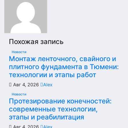
Похожая запись
Новости
Монтаж ленточного, свайного и
плитного фундамента в Тюмени:
технологии и этапы работ
Авг 4, 2026
Alex
Новости
Протезирование конечностей:
современные технологии,
этапы и реабилитация
Авг 4, 2026
Alex