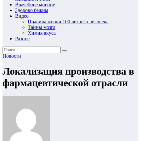
Врачебное мнение
Здорово бежим
Видео
Правила жизни 100 летнего человека
Тайны мозга
Химия вкуса
Разное
Новости
Локализация производства в
фармацевтической отрасли