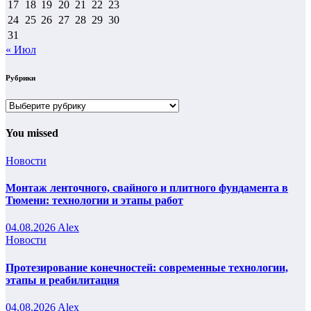
17
18
19
20
21
22
23
24
25
26
27
28
29
30
31
« Июл
Рубрики
Рубрики
You missed
Новости
Монтаж ленточного, свайного и плитного фундамента в
Тюмени: технологии и этапы работ
04.08.2026
Alex
Новости
Протезирование конечностей: современные технологии,
этапы и реабилитация
04.08.2026
Alex