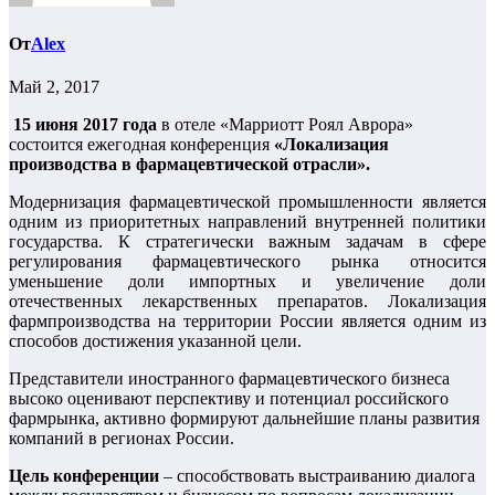
От
Alex
Май 2, 2017
15 июня 2017 года
в отеле «Марриотт Роял Аврора»
состоится ежегодная конференция
«Локализация
производства в фармацевтической отрасли».
Модернизация фармацевтической промышленности является
одним из приоритетных направлений внутренней политики
государства. К стратегически важным задачам в сфере
регулирования фармацевтического рынка относится
уменьшение доли импортных и увеличение доли
отечественных лекарственных препаратов. Локализация
фармпроизводства на территории России является одним из
способов достижения указанной цели.
Представители иностранного фармацевтического бизнеса
высоко оценивают перспективу и потенциал российского
фармрынка, активно формируют дальнейшие планы развития
компаний в регионах России.
Цель конференции
– способствовать выстраиванию диалога