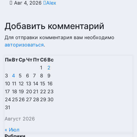
Авг 4, 2026
Alex
Добавить комментарий
Для отправки комментария вам необходимо
авторизоваться
.
Пн
Вт
Ср
Чт
Пт
Сб
Вс
1
2
3
4
5
6
7
8
9
10
11
12
13
14
15
16
17
18
19
20
21
22
23
24
25
26
27
28
29
30
31
Август 2026
« Июл
Рубрики