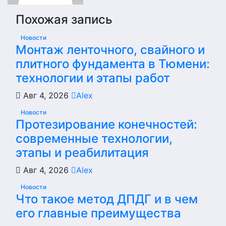
Похожая запись
Новости
Монтаж ленточного, свайного и
плитного фундамента в Тюмени:
технологии и этапы работ
Авг 4, 2026
Alex
Новости
Протезирование конечностей:
современные технологии,
этапы и реабилитация
Авг 4, 2026
Alex
Новости
Что такое метод ДПДГ и в чем
его главные преимущества