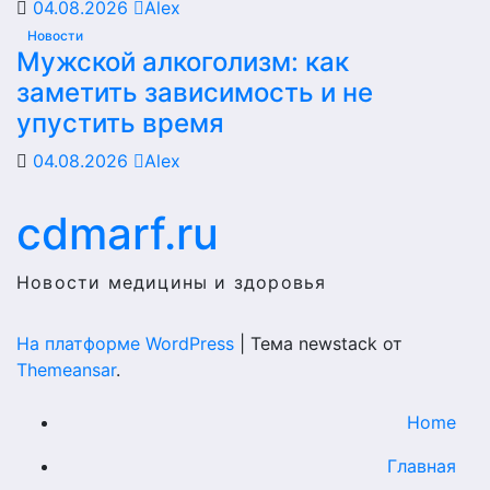
04.08.2026
Alex
Новости
Мужской алкоголизм: как
заметить зависимость и не
упустить время
04.08.2026
Alex
cdmarf.ru
Новости медицины и здоровья
На платформе WordPress
|
Тема newstack от
Themeansar
.
Home
Главная