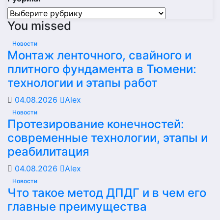
Рубрики
You missed
Новости
Монтаж ленточного, свайного и
плитного фундамента в Тюмени:
технологии и этапы работ
04.08.2026
Alex
Новости
Протезирование конечностей:
современные технологии, этапы и
реабилитация
04.08.2026
Alex
Новости
Что такое метод ДПДГ и в чем его
главные преимущества