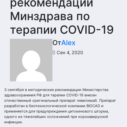
рекомендации
Минздрава по
терапии COVID-19
От
Alex
Сен 4, 2020
3 сентября в методические рекомендации Министерства
здравоохранения РФ для терапии COVID-19 внесен
отечественный оригинальный препарат левилимаб. Препарат
разработан в биотехнологической компании BIOCAD и
применяется для предупреждения цитокинового шторма,
одного из тяжелейших осложнений при коронавирусной
инфекции.