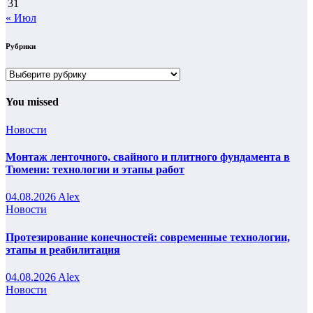
31
« Июл
Рубрики
Рубрики
You missed
Новости
Монтаж ленточного, свайного и плитного фундамента в
Тюмени: технологии и этапы работ
04.08.2026
Alex
Новости
Протезирование конечностей: современные технологии,
этапы и реабилитация
04.08.2026
Alex
Новости