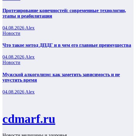
Протезирование конечностей: современные технологии,
этапы и реабилитация
04.08.2026
Alex
Новости
Что такое метод ДПДГ и в чем его главные преимущества
04.08.2026
Alex
Новости
Мужской алкоголизм: как заметить зависимость и не
упустить время
04.08.2026
Alex
cdmarf.ru
Новости медицины и здоровья