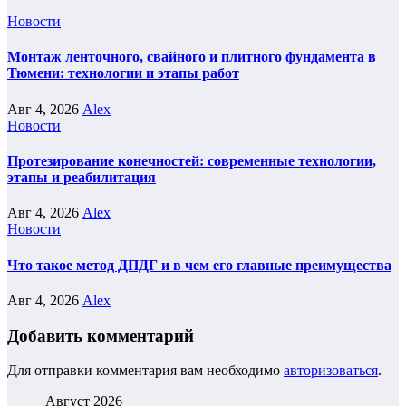
Новости
Монтаж ленточного, свайного и плитного фундамента в
Тюмени: технологии и этапы работ
Авг 4, 2026
Alex
Новости
Протезирование конечностей: современные технологии,
этапы и реабилитация
Авг 4, 2026
Alex
Новости
Что такое метод ДПДГ и в чем его главные преимущества
Авг 4, 2026
Alex
Добавить комментарий
Для отправки комментария вам необходимо
авторизоваться
.
Август 2026