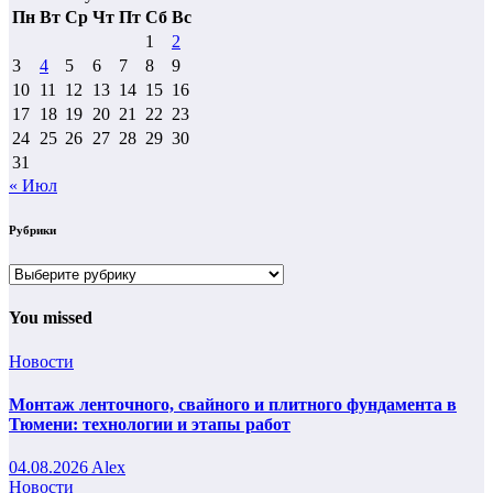
Пн
Вт
Ср
Чт
Пт
Сб
Вс
1
2
3
4
5
6
7
8
9
10
11
12
13
14
15
16
17
18
19
20
21
22
23
24
25
26
27
28
29
30
31
« Июл
Рубрики
Рубрики
You missed
Новости
Монтаж ленточного, свайного и плитного фундамента в
Тюмени: технологии и этапы работ
04.08.2026
Alex
Новости