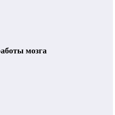
работы мозга