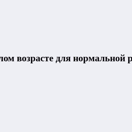
лом возрасте для нормальной 