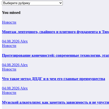
Рубрики
You missed
Новости
Монтаж ленточного, свайного и плитного фундамента в Тюм
04.08.2026
Alex
Новости
Протезирование конечностей: современные технологии, эта
04.08.2026
Alex
Новости
Что такое метод ДПДГ и в чем его главные преимущества
04.08.2026
Alex
Новости
Мужской алкоголизм: как заметить зависимость и не упуст