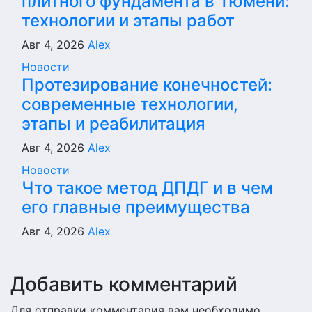
плитного фундамента в Тюмени:
технологии и этапы работ
Авг 4, 2026
Alex
Новости
Протезирование конечностей:
современные технологии,
этапы и реабилитация
Авг 4, 2026
Alex
Новости
Что такое метод ДПДГ и в чем
его главные преимущества
Авг 4, 2026
Alex
Добавить комментарий
Для отправки комментария вам необходимо