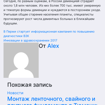
Сегодня, по разным оценкам, в России деменцией страдает
около 1,8 млн человек. Из них более 700 тыс. имеют умеренную
и тяжелую формы деменции и нуждаются в постороннем уходе.
Учитывая общее старение населения планеты, специалисты
прогнозируют рост числа дементных больных в ближайшем
будущем.
Навигация
В Перми стартует информационная кампания по повышению
диагностики ВЗК
по
Инновации в здравоохранении 2017
От
Alex
записям
Похожая запись
Новости
Монтаж ленточного, свайного и