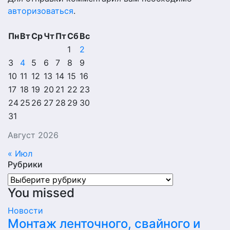
авторизоваться
.
Пн
Вт
Ср
Чт
Пт
Сб
Вс
1
2
3
4
5
6
7
8
9
10
11
12
13
14
15
16
17
18
19
20
21
22
23
24
25
26
27
28
29
30
31
Август 2026
« Июл
Рубрики
Рубрики
You missed
Новости
Монтаж ленточного, свайного и