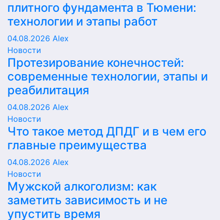
плитного фундамента в Тюмени:
технологии и этапы работ
04.08.2026
Alex
Новости
Протезирование конечностей:
современные технологии, этапы и
реабилитация
04.08.2026
Alex
Новости
Что такое метод ДПДГ и в чем его
главные преимущества
04.08.2026
Alex
Новости
Мужской алкоголизм: как
заметить зависимость и не
упустить время