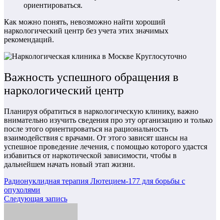
ориентироваться.
Как можно понять, невозможно найти хороший
наркологический центр без учета этих значимых
рекомендаций.
Важность успешного обращения в
наркологический центр
Планируя обратиться в наркологическую клинику, важно
внимательно изучить сведения про эту организацию и только
после этого ориентироваться на рациональность
взаимодействия с врачами. От этого зависят шансы на
успешное проведение лечения, с помощью которого удастся
избавиться от наркотической зависимости, чтобы в
дальнейшем начать новый этап жизни.
Навигация
Радионуклидная терапия Лютецием-177 для борьбы с
опухолями
по
Следующая запись
записям