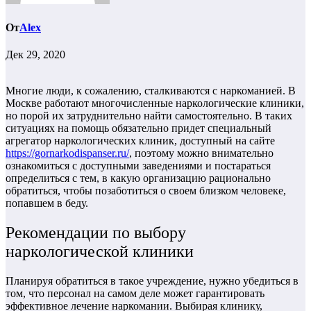
От
Alex
Дек 29, 2020
Многие люди, к сожалению, сталкиваются с наркоманией. В
Москве работают многочисленные наркологические клиники,
но порой их затруднительно найти самостоятельно. В таких
ситуациях на помощь обязательно придет специальный
агрегатор наркологических клиник, доступный на сайте
https://gornarkodispanser.ru/
, поэтому можно внимательно
ознакомиться с доступными заведениями и постараться
определиться с тем, в какую организацию рационально
обратиться, чтобы позаботиться о своем близком человеке,
попавшем в беду.
Рекомендации по выбору
наркологической клиники
Планируя обратиться в такое учреждение, нужно убедиться в
том, что персонал на самом деле может гарантировать
эффективное лечение наркомании. Выбирая клинику,