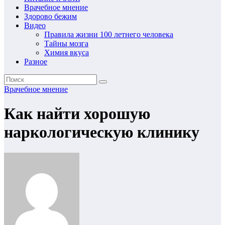
Врачебное мнение
Здорово бежим
Видео
Правила жизни 100 летнего человека
Тайны мозга
Химия вкуса
Разное
Врачебное мнение
Как найти хорошую
наркологическую клинику