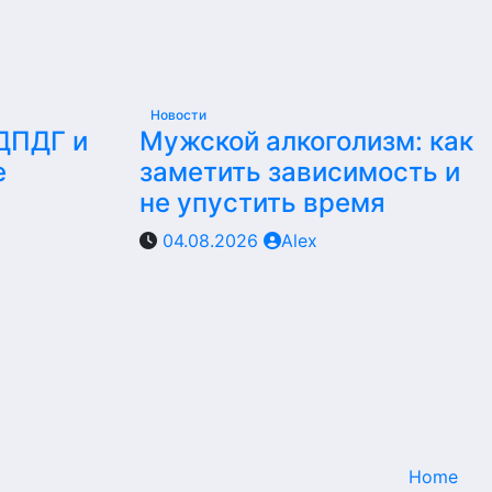
Новости
 ДПДГ и
Мужской алкоголизм: как
е
заметить зависимость и
не упустить время
04.08.2026
Alex
Home