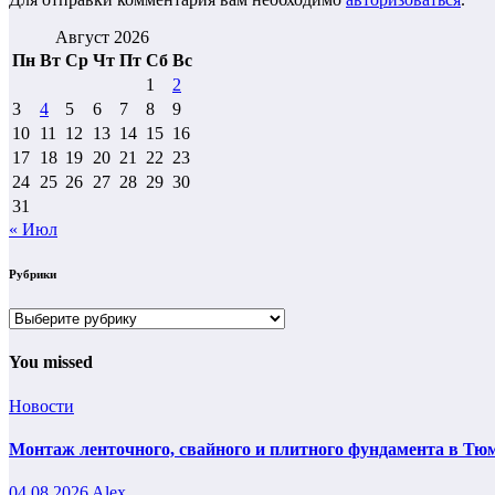
Август 2026
Пн
Вт
Ср
Чт
Пт
Сб
Вс
1
2
3
4
5
6
7
8
9
10
11
12
13
14
15
16
17
18
19
20
21
22
23
24
25
26
27
28
29
30
31
« Июл
Рубрики
Рубрики
You missed
Новости
Монтаж ленточного, свайного и плитного фундамента в Тюм
04.08.2026
Alex