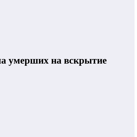
ела умерших на вскрытие