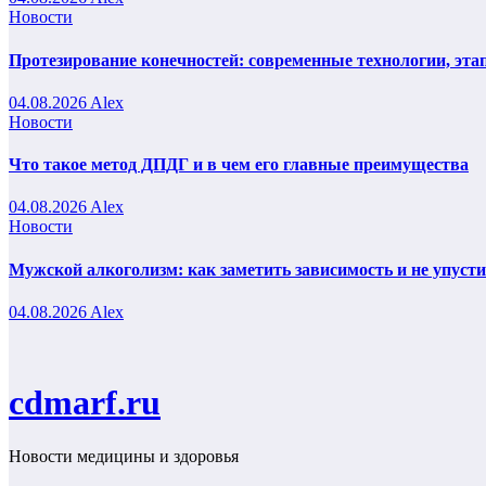
Новости
Протезирование конечностей: современные технологии, эта
04.08.2026
Alex
Новости
Что такое метод ДПДГ и в чем его главные преимущества
04.08.2026
Alex
Новости
Мужской алкоголизм: как заметить зависимость и не упуст
04.08.2026
Alex
cdmarf.ru
Новости медицины и здоровья