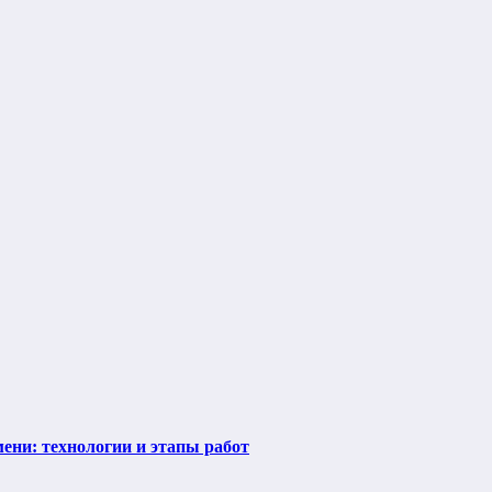
ени: технологии и этапы работ