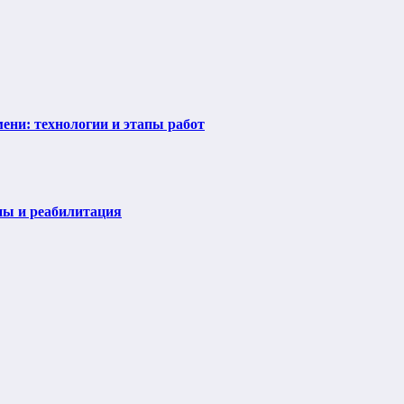
ени: технологии и этапы работ
пы и реабилитация