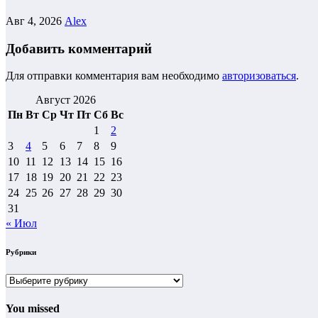
Авг 4, 2026
Alex
Добавить комментарий
Для отправки комментария вам необходимо
авторизоваться
.
Август 2026
Пн
Вт
Ср
Чт
Пт
Сб
Вс
1
2
3
4
5
6
7
8
9
10
11
12
13
14
15
16
17
18
19
20
21
22
23
24
25
26
27
28
29
30
31
« Июл
Рубрики
Рубрики
You missed