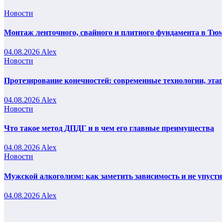
Новости
Монтаж ленточного, свайного и плитного фундамента в Тюм
04.08.2026
Alex
Новости
Протезирование конечностей: современные технологии, эта
04.08.2026
Alex
Новости
Что такое метод ДПДГ и в чем его главные преимущества
04.08.2026
Alex
Новости
Мужской алкоголизм: как заметить зависимость и не упуст
04.08.2026
Alex