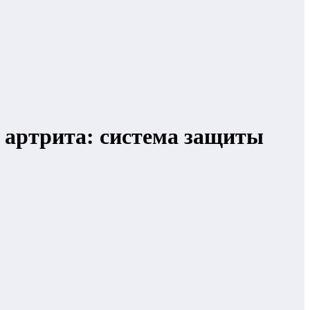
о артрита: система защиты