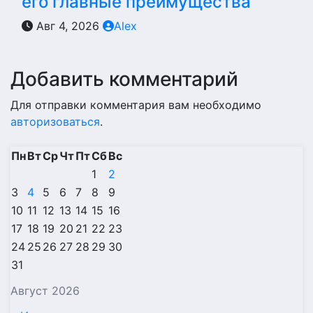
его главные преимущества
Авг 4, 2026
Alex
Добавить комментарий
Для отправки комментария вам необходимо
авторизоваться
.
Пн
Вт
Ср
Чт
Пт
Сб
Вс
1
2
3
4
5
6
7
8
9
10
11
12
13
14
15
16
17
18
19
20
21
22
23
24
25
26
27
28
29
30
31
Август 2026