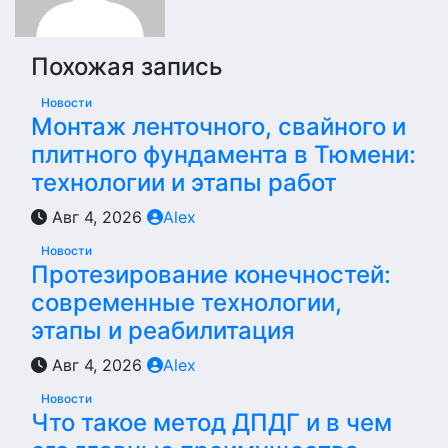
Похожая запись
Новости
Монтаж ленточного, свайного и
плитного фундамента в Тюмени:
технологии и этапы работ
Авг 4, 2026
Alex
Новости
Протезирование конечностей:
современные технологии,
этапы и реабилитация
Авг 4, 2026
Alex
Новости
Что такое метод ДПДГ и в чем