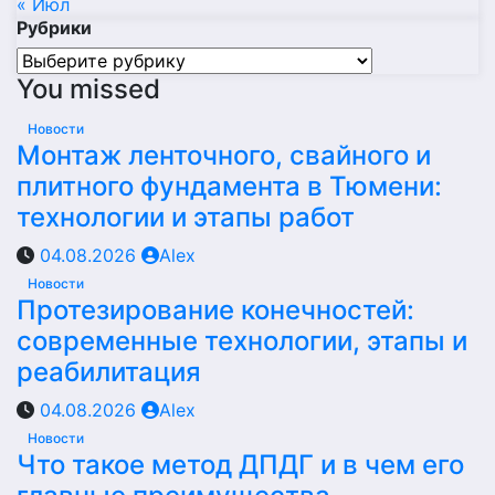
« Июл
Рубрики
Рубрики
You missed
Новости
Монтаж ленточного, свайного и
плитного фундамента в Тюмени:
технологии и этапы работ
04.08.2026
Alex
Новости
Протезирование конечностей:
современные технологии, этапы и
реабилитация
04.08.2026
Alex
Новости
Что такое метод ДПДГ и в чем его