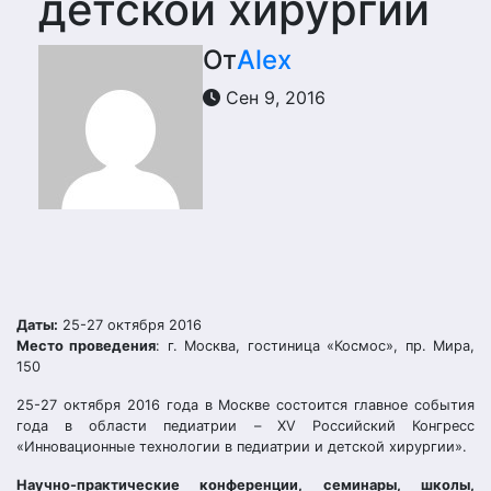
детской хирургии
От
Alex
Сен 9, 2016
Даты:
25-27 октября 2016
Место проведения
: г. Москва, гостиница «Космос», пр. Мира,
150
25-27 октября 2016 года в Москве состоится главное события
года в области педиатрии – XV Российский Конгресс
«Инновационные технологии в педиатрии и детской хирургии».
Научно-практические конференции, семинары, школы,