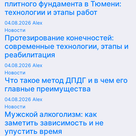
плитного фундамента в Тюмени:
технологии и этапы работ
04.08.2026
Alex
Новости
Протезирование конечностей:
современные технологии, этапы и
реабилитация
04.08.2026
Alex
Новости
Что такое метод ДПДГ и в чем его
главные преимущества
04.08.2026
Alex
Новости
Мужской алкоголизм: как
заметить зависимость и не
упустить время