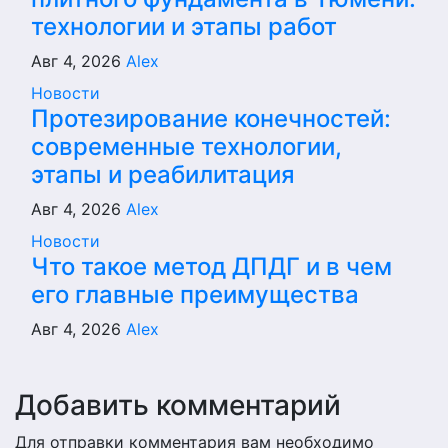
технологии и этапы работ
Авг 4, 2026
Alex
Новости
Протезирование конечностей:
современные технологии,
этапы и реабилитация
Авг 4, 2026
Alex
Новости
Что такое метод ДПДГ и в чем
его главные преимущества
Авг 4, 2026
Alex
Добавить комментарий
Для отправки комментария вам необходимо