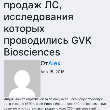
продаж ЛС,
исследования
которых
проводились GVK
Biosciences
От
Alex
Апр 15, 2015
Индия может обратиться за помощью во Всемирную торговую
организацию (ВТО), если Европейский союз (ЕС) не пересмотрит
решение о приостановке продаж около 700 наименований