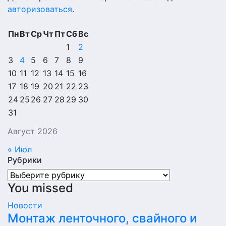
авторизоваться
.
Пн
Вт
Ср
Чт
Пт
Сб
Вс
1
2
3
4
5
6
7
8
9
10
11
12
13
14
15
16
17
18
19
20
21
22
23
24
25
26
27
28
29
30
31
Август 2026
« Июл
Рубрики
Рубрики
You missed
Новости
Монтаж ленточного, свайного и