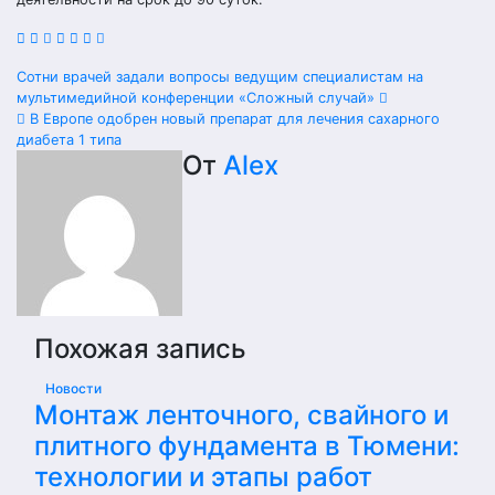
Навигация
Сотни врачей задали вопросы ведущим специалистам на
мультимедийной конференции «Сложный случай»
по
В Европе одобрен новый препарат для лечения сахарного
диабета 1 типа
записям
От
Alex
Похожая запись
Новости
Монтаж ленточного, свайного и
плитного фундамента в Тюмени:
технологии и этапы работ