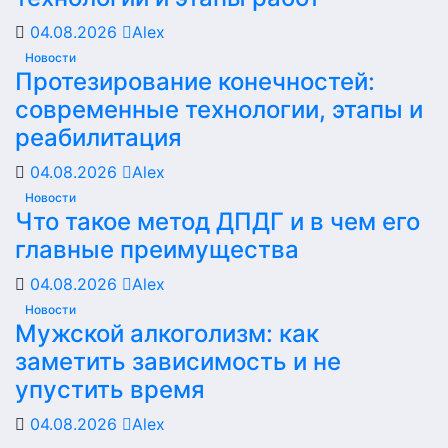
04.08.2026
Alex
Новости
Протезирование конечностей:
современные технологии, этапы и
реабилитация
04.08.2026
Alex
Новости
Что такое метод ДПДГ и в чем его
главные преимущества
04.08.2026
Alex
Новости
Мужской алкоголизм: как
заметить зависимость и не
упустить время
04.08.2026
Alex