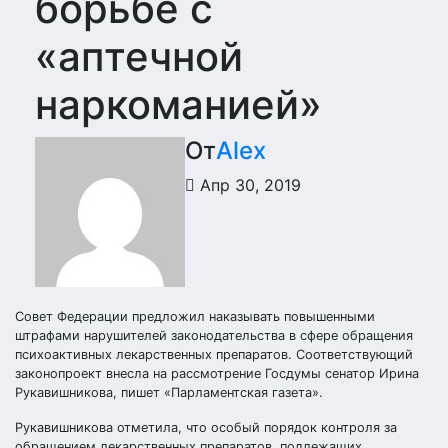
борьбе с
«аптечной
наркоманией»
От
Alex
Апр 30, 2019
Совет Федерации предложил наказывать повышенными
штрафами нарушителей законодательства в сфере обращения
психоактивных лекарственных препаратов. Соответствующий
законопроект внесла на рассмотрение Госдумы сенатор Ирина
Рукавишникова, пишет «Парламентская газета».
Рукавишникова отметила, что особый порядок контроля за
обращением лекарственных препаратов, подлежащих