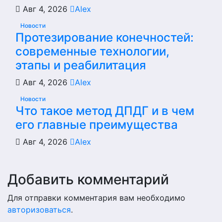
Авг 4, 2026
Alex
Новости
Протезирование конечностей:
современные технологии,
этапы и реабилитация
Авг 4, 2026
Alex
Новости
Что такое метод ДПДГ и в чем
его главные преимущества
Авг 4, 2026
Alex
Добавить комментарий
Для отправки комментария вам необходимо
авторизоваться
.