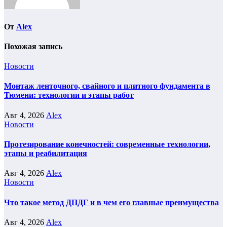
От
Alex
Похожая запись
Новости
Монтаж ленточного, свайного и плитного фундамента в
Тюмени: технологии и этапы работ
Авг 4, 2026
Alex
Новости
Протезирование конечностей: современные технологии,
этапы и реабилитация
Авг 4, 2026
Alex
Новости
Что такое метод ДПДГ и в чем его главные преимущества
Авг 4, 2026
Alex