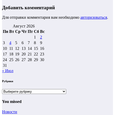
Добавить комментарий
Для отправки комментария вам необходимо
авторизоваться
.
Август 2026
Пн
Вт
Ср
Чт
Пт
Сб
Вс
1
2
3
4
5
6
7
8
9
10
11
12
13
14
15
16
17
18
19
20
21
22
23
24
25
26
27
28
29
30
31
« Июл
Рубрики
Рубрики
You missed
Новости