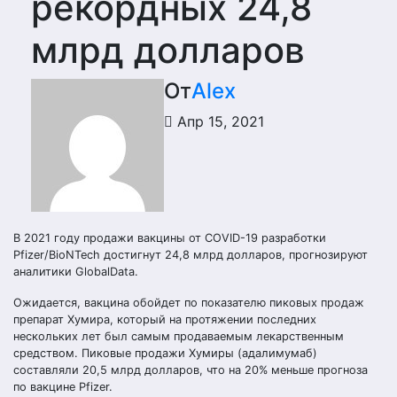
рекордных 24,8
млрд долларов
От
Alex
Апр 15, 2021
В 2021 году продажи вакцины от COVID-19 разработки
Pfizer/BioNTech достигнут 24,8 млрд долларов, прогнозируют
аналитики GlobalData.
Ожидается, вакцина обойдет по показателю пиковых продаж
препарат Хумира, который на протяжении последних
нескольких лет был самым продаваемым лекарственным
средством. Пиковые продажи Хумиры (адалимумаб)
составляли 20,5 млрд долларов, что на 20% меньше прогноза
по вакцине Pfizer.