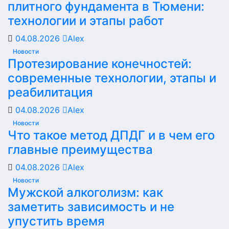
плитного фундамента в Тюмени:
технологии и этапы работ
04.08.2026
Alex
Новости
Протезирование конечностей:
современные технологии, этапы и
реабилитация
04.08.2026
Alex
Новости
Что такое метод ДПДГ и в чем его
главные преимущества
04.08.2026
Alex
Новости
Мужской алкоголизм: как
заметить зависимость и не
упустить время