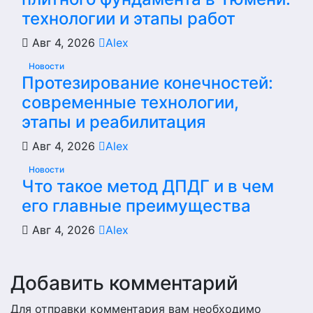
технологии и этапы работ
Авг 4, 2026
Alex
Новости
Протезирование конечностей:
современные технологии,
этапы и реабилитация
Авг 4, 2026
Alex
Новости
Что такое метод ДПДГ и в чем
его главные преимущества
Авг 4, 2026
Alex
Добавить комментарий
Для отправки комментария вам необходимо