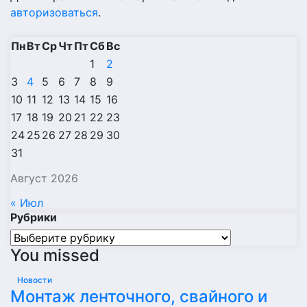
авторизоваться
.
Пн
Вт
Ср
Чт
Пт
Сб
Вс
1
2
3
4
5
6
7
8
9
10
11
12
13
14
15
16
17
18
19
20
21
22
23
24
25
26
27
28
29
30
31
Август 2026
« Июл
Рубрики
Рубрики
You missed
Новости
Монтаж ленточного, свайного и