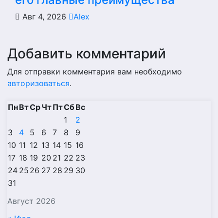
Авг 4, 2026
Alex
Добавить комментарий
Для отправки комментария вам необходимо
авторизоваться
.
Пн
Вт
Ср
Чт
Пт
Сб
Вс
1
2
3
4
5
6
7
8
9
10
11
12
13
14
15
16
17
18
19
20
21
22
23
24
25
26
27
28
29
30
31
Август 2026