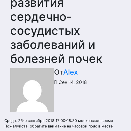
развития
сердечно-
сосудистых
заболеваний и
болезней почек
От
Alex
Сен 14, 2018
Среда, 26-е сентября 2018 17:00-18:30 московское время
Пожалуйста, обратите внимание на часовой пояс в месте