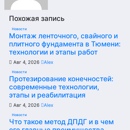
Похожая запись
Новости
Монтаж ленточного, свайного и
плитного фундамента в Тюмени:
технологии и этапы работ
Авг 4, 2026
Alex
Новости
Протезирование конечностей:
современные технологии,
этапы и реабилитация
Авг 4, 2026
Alex
Новости
Что такое метод ДПДГ и в чем
его главные преимущества