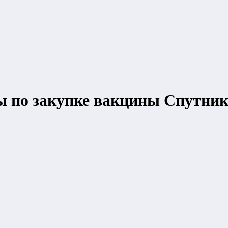
ы по закупке вакцины Спутник