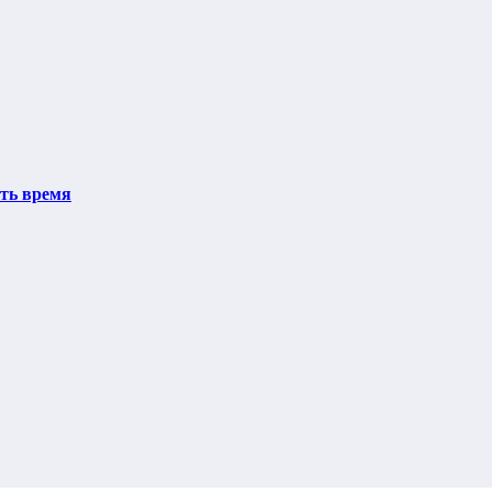
ить время