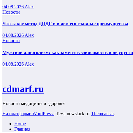
04.08.2026
Alex
Новости
Что такое метод ДПДГ и в чем его главные преимущества
04.08.2026
Alex
Новости
Мужской алкоголизм: как заметить зависимость и не упуст
04.08.2026
Alex
cdmarf.ru
Новости медицины и здоровья
На платформе WordPress
|
Тема newstack от
Themeansar
.
Home
Главная