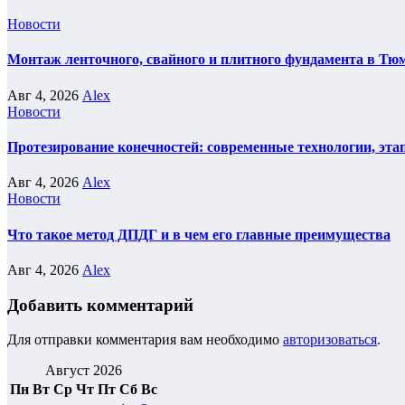
Новости
Монтаж ленточного, свайного и плитного фундамента в Тюм
Авг 4, 2026
Alex
Новости
Протезирование конечностей: современные технологии, эта
Авг 4, 2026
Alex
Новости
Что такое метод ДПДГ и в чем его главные преимущества
Авг 4, 2026
Alex
Добавить комментарий
Для отправки комментария вам необходимо
авторизоваться
.
Август 2026
Пн
Вт
Ср
Чт
Пт
Сб
Вс