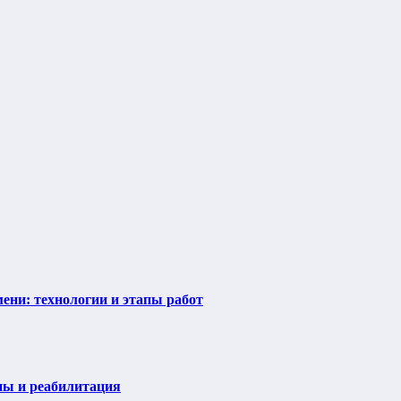
ени: технологии и этапы работ
пы и реабилитация