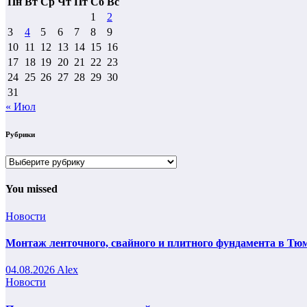
Пн
Вт
Ср
Чт
Пт
Сб
Вс
1
2
3
4
5
6
7
8
9
10
11
12
13
14
15
16
17
18
19
20
21
22
23
24
25
26
27
28
29
30
31
« Июл
Рубрики
Рубрики
You missed
Новости
Монтаж ленточного, свайного и плитного фундамента в Тюм
04.08.2026
Alex
Новости