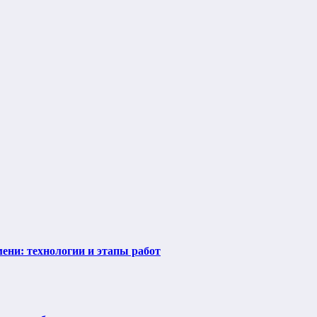
ени: технологии и этапы работ