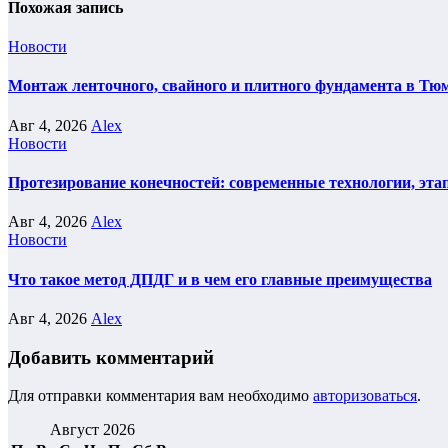
Похожая запись
Новости
Монтаж ленточного, свайного и плитного фундамента в Тюм
Авг 4, 2026
Alex
Новости
Протезирование конечностей: современные технологии, эта
Авг 4, 2026
Alex
Новости
Что такое метод ДПДГ и в чем его главные преимущества
Авг 4, 2026
Alex
Добавить комментарий
Для отправки комментария вам необходимо
авторизоваться
.
Август 2026