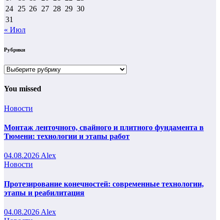
24
25
26
27
28
29
30
31
« Июл
Рубрики
Рубрики
You missed
Новости
Монтаж ленточного, свайного и плитного фундамента в
Тюмени: технологии и этапы работ
04.08.2026
Alex
Новости
Протезирование конечностей: современные технологии,
этапы и реабилитация
04.08.2026
Alex