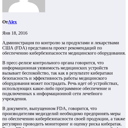
От
Alex
Янв 18, 2016
Администрация по контролю за продуктами и лекарствами
США (FDA) представила проект рекомендаций по
обеспечению кибербезопасности медицинского оборудования.
В пресс-релизе контрольного органа говорится, что
информационная уязвимость медицинских устройств
вызывает беспокойство, так как в результате кибератаки
безопасность и эффективность работы медицинского
оборудования может пострадать. Речь идет об устройствах,
использующих какое-либо программное обеспечение и
подключенных к информационной сети лечебного
учреждения.
В документе, выпущенном FDA, говорится, что
производителям медизделий необходимо предпринять меры
по обеспечению кибербезопасности своей продукции, а также
регулярно проводить мониторинг и оценку риска кибератак.