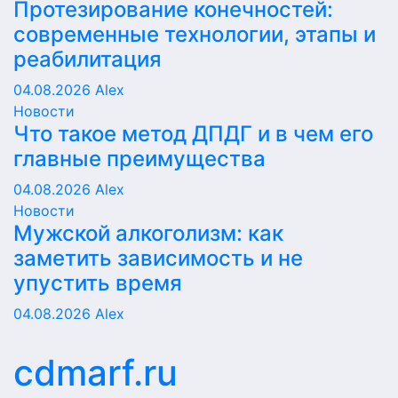
Протезирование конечностей:
современные технологии, этапы и
реабилитация
04.08.2026
Alex
Новости
Что такое метод ДПДГ и в чем его
главные преимущества
04.08.2026
Alex
Новости
Мужской алкоголизм: как
заметить зависимость и не
упустить время
04.08.2026
Alex
cdmarf.ru