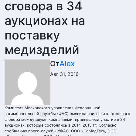
сговора в 34
аукционах на
поставку
медизделий
От
Alex
Авг 31, 2016
Комиссия Московского управления Федеральной
антимонопольной службы (ФАС) выявила признаки картельного
сговора между двумя компаниями, принявшими участие в 34
аукционах, которые состоялись в 2014-2015 гг. Согласно
сообщению пресс-службы УФАС, ООО «СоМедТех», ООО