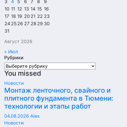
3
4
5
6
7
8
9
10
11
12
13
14
15
16
17
18
19
20
21
22
23
24
25
26
27
28
29
30
31
Август 2026
« Июл
Рубрики
Рубрики
You missed
Новости
Монтаж ленточного, свайного и
плитного фундамента в Тюмени:
технологии и этапы работ
04.08.2026
Alex
Новости